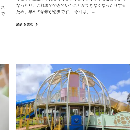
ま
なったり、これまでできていたことができなくなったりする
うス
ため、早めの治療が必要です。 今回は、 …
るで
続きを読む