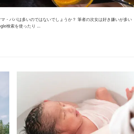
マ・パパは多いのではないでしょうか？ 筆者の次女は好き嫌いが多い
le検索を使ったり …