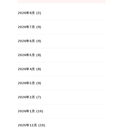
2026年8月
(3)
2026年7月
(9)
2026年6月
(9)
2026年5月
(8)
2026年4月
(8)
2026年3月
(9)
2026年2月
(7)
2026年1月
(10)
2025年12月
(10)