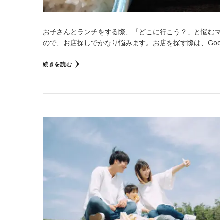
お子さんとランチをする際、「どこに行こう？」と悩むマ
ので、お店探しでかなり悩みます。お店を探す際は、Goog
続きを読む