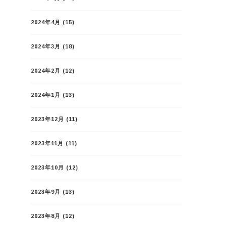
2024年4月
(15)
2024年3月
(18)
2024年2月
(12)
2024年1月
(13)
2023年12月
(11)
2023年11月
(11)
2023年10月
(12)
2023年9月
(13)
2023年8月
(12)