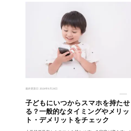
最終更新日
2024年9月24日
子どもにいつからスマホを持たせ
る？一般的なタイミングやメリッ
ト・デメリットをチェック