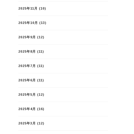
2025年11月
(10)
2025年10月
(13)
2025年9月
(12)
2025年8月
(11)
2025年7月
(11)
2025年6月
(11)
2025年5月
(12)
2025年4月
(16)
2025年3月
(12)