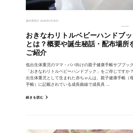
最終更新日
2026年6月29日
おきなわリトルベビーハンドブッ
とは？概要や誕生秘話・配布場所
ご紹介
低出生体重児のママ・パパ向けの親子健康手帳サブブッ
「おきなわリトルベビーハンドブック」をご存じですか？
出生体重児として生まれた赤ちゃんは、親子健康手帳（
手帳）に記載されている成長曲線で成長具 …
続きを読む