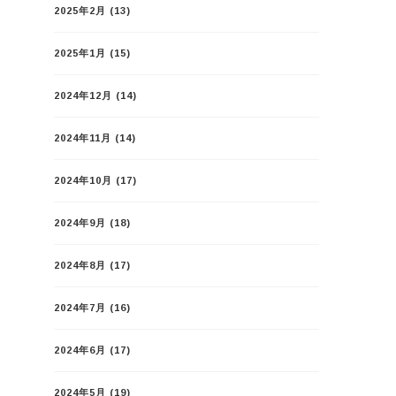
2025年2月
(13)
2025年1月
(15)
2024年12月
(14)
2024年11月
(14)
2024年10月
(17)
2024年9月
(18)
2024年8月
(17)
2024年7月
(16)
2024年6月
(17)
2024年5月
(19)