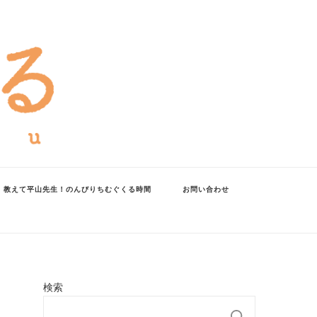
教えて平山先生！のんびりちむぐくる時間
お問い合わせ
検索
検索