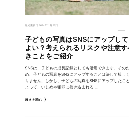
最終更新日
2024年11月27日
子どもの写真はSNSにアップして
よい？考えられるリスクや注意す
きことをご紹介
SNSは、子どもの成長記録としても活用できます。その
め、子どもの写真をSNSにアップすることは決して珍し
りません。しかし、子どもの写真をSNSにアップしたこ
よって、いじめや犯罪に巻き込まれる …
続きを読む