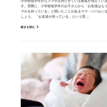
小学校低学年からスマホを持たせている家庭が増えてい
す。実際に、小学校低学年のお子さんから「お友達はも
マホを持っている」と聞いたことがあるママ・パパもい
しょう。 「お友達が持っている」という理 …
続きを読む