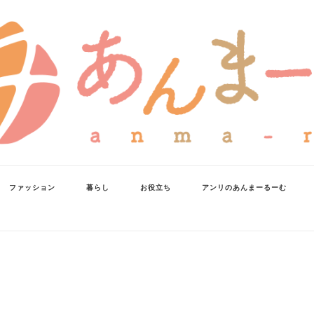
ファッション
暮らし
お役立ち
アンリのあんまーるーむ