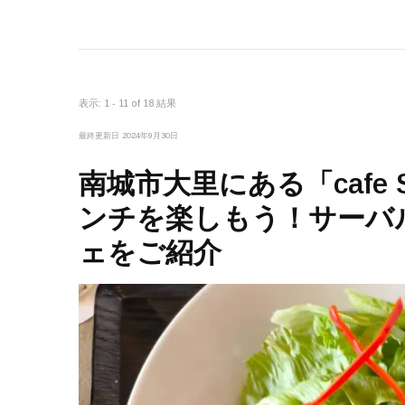
表示: 1 - 11 of 18 結果
最終更新日
2024年9月30日
南城市大里にある「cafe 
ンチを楽しもう！サーバ
ェをご紹介