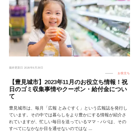
最終更新日
2026年6月29日
お役立ち
【豊見城市】2023年11月のお役立ち情報！祝
日のゴミ収集事情やクーポン・給付金につい
て
豊見城市は、毎月「広報 とみぐすく」という広報誌を発行し
ています。その中では暮らしをより豊かにする情報が紹介さ
れていますが、忙しい毎日を送っているママ・パパは、その
すべてになかなか目を通せないのではな …