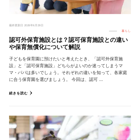
最終更新日
2026年6月29日
暮らし
認可外保育施設とは？認可保育施設との違い
や保育無償化について解説
子どもを保育園に預けたいと考えたとき、「認可外保育施
設」と「認可保育施設」どちらがよいのか迷ってしまうマ
マ・パパは多いでしょう。それぞれの違いを知って、各家庭
に合う保育園を選びましょう。 今回は、認可 …
続きを読む