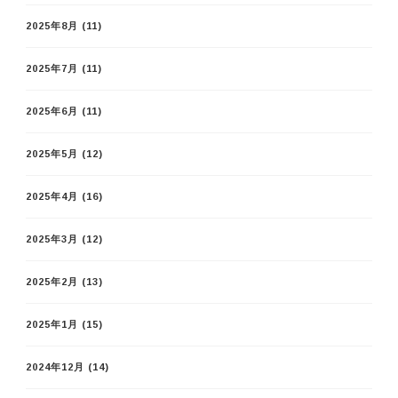
2025年8月
(11)
2025年7月
(11)
2025年6月
(11)
2025年5月
(12)
2025年4月
(16)
2025年3月
(12)
2025年2月
(13)
2025年1月
(15)
2024年12月
(14)