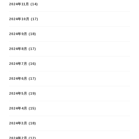
2024年11月
(14)
2024年10月
(17)
2024年9月
(18)
2024年8月
(17)
2024年7月
(16)
2024年6月
(17)
2024年5月
(19)
2024年4月
(15)
2024年3月
(18)
2024年2月
(12)