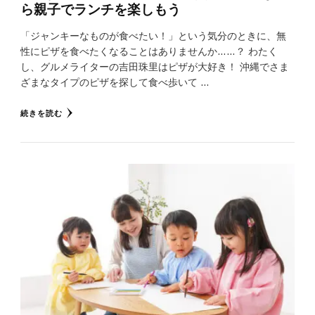
ら親子でランチを楽しもう
「ジャンキーなものが食べたい！」という気分のときに、無
性にピザを食べたくなることはありませんか……？ わたく
し、グルメライターの吉田珠里はピザが大好き！ 沖縄でさま
ざまなタイプのピザを探して食べ歩いて …
続きを読む