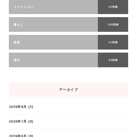
ファッション
13投稿
暮らし
184投稿
美容
11投稿
遊び
92投稿
アーカイブ
2026年8月
(3)
2026年7月
(9)
2026年6月
(9)