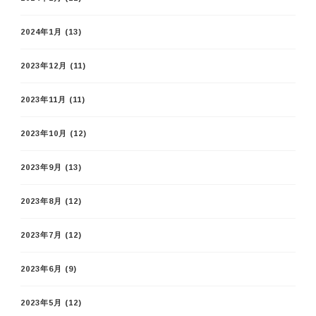
2024年1月
(13)
2023年12月
(11)
2023年11月
(11)
2023年10月
(12)
2023年9月
(13)
2023年8月
(12)
2023年7月
(12)
2023年6月
(9)
2023年5月
(12)