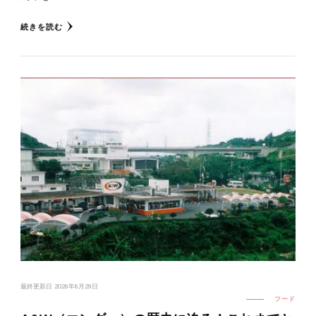
続きを読む
最終更新日
2026年6月29日
フード