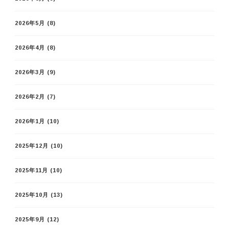
2026年5月
(8)
2026年4月
(8)
2026年3月
(9)
2026年2月
(7)
2026年1月
(10)
2025年12月
(10)
2025年11月
(10)
2025年10月
(13)
2025年9月
(12)