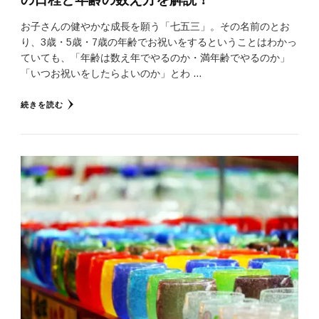
お子さんの健やかな成長を願う「七五三」。その名前のとお
り、3歳・5歳・7歳の年齢でお祝いをするということはわかっ
ていても、「年齢は数え年でやるのか・満年齢でやるのか」
「いつお祝いをしたらよいのか」とわ …
続きを読む