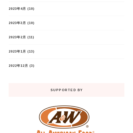
2023年4月
(10)
2023年3月
(10)
2023年2月
(11)
2023年1月
(13)
2022年12月
(3)
SUPPORTED BY