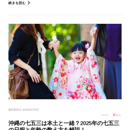
続きを読む
最終更新日
2025年9月4日
暮らし
沖縄の七五三は本土と一緒？2025年の七五三
の日程と年齢の数え方を解説！