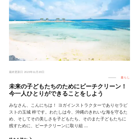
最終更新日
2023年11月20日
暮らし
未来の子どもたちのためにビーチクリーン！
今一人ひとりができることをしよう
みなさん、こんにちは！ ヨガインストラクターでありセラピ
ストの玉城 梓です。わたしは今、沖縄のきれいな海を守るた
め、そしてその美しさを子どもたち、そのまた子どもたちに
残すために、ビーチクリーンに取り組 …