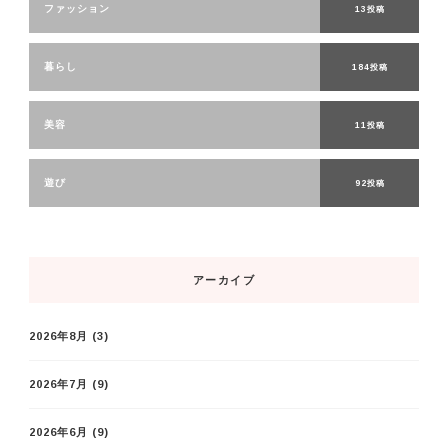
ファッション
13投稿
暮らし
184投稿
美容
11投稿
遊び
92投稿
アーカイブ
2026年8月
(3)
2026年7月
(9)
2026年6月
(9)