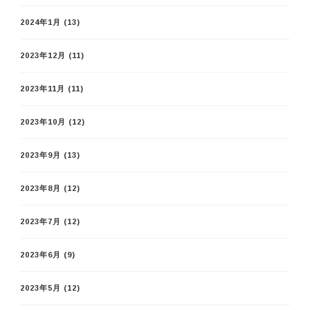
2024年1月
(13)
2023年12月
(11)
2023年11月
(11)
2023年10月
(12)
2023年9月
(13)
2023年8月
(12)
2023年7月
(12)
2023年6月
(9)
2023年5月
(12)