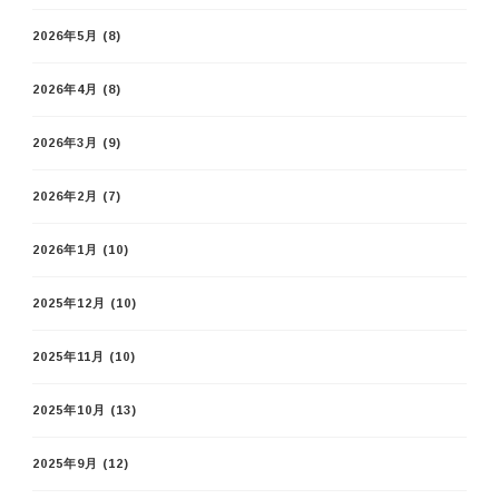
2026年5月
(8)
2026年4月
(8)
2026年3月
(9)
2026年2月
(7)
2026年1月
(10)
2025年12月
(10)
2025年11月
(10)
2025年10月
(13)
2025年9月
(12)