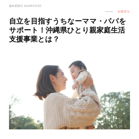
最終更新日
2024年9月5日
お役立ち
自立を目指すうちなーママ・パパを
サポート！沖縄県ひとり親家庭生活
支援事業とは？