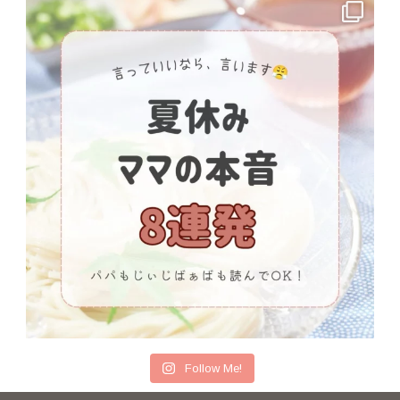
Follow Me!