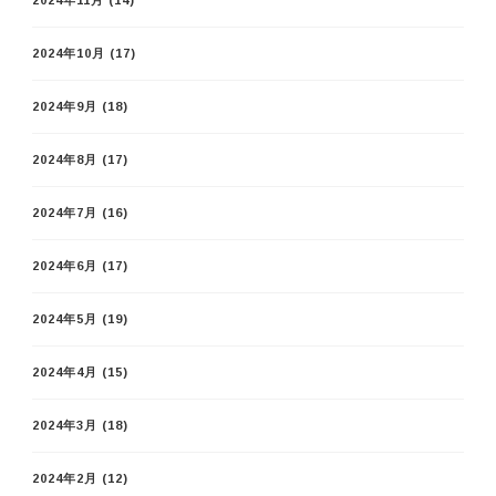
2024年10月
(17)
2024年9月
(18)
2024年8月
(17)
2024年7月
(16)
2024年6月
(17)
2024年5月
(19)
2024年4月
(15)
2024年3月
(18)
2024年2月
(12)