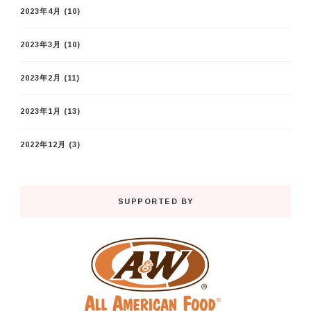
2023年4月
(10)
2023年3月
(10)
2023年2月
(11)
2023年1月
(13)
2022年12月
(3)
SUPPORTED BY