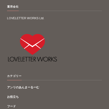
運用会社
LOVELETTER WORKS Ltd.
カテゴリー
アンリのあんまーるーむ
お役立ち
フード