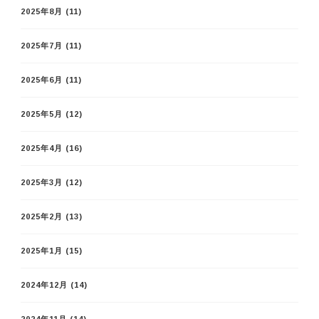
2025年8月
(11)
2025年7月
(11)
2025年6月
(11)
2025年5月
(12)
2025年4月
(16)
2025年3月
(12)
2025年2月
(13)
2025年1月
(15)
2024年12月
(14)
2024年11月
(14)