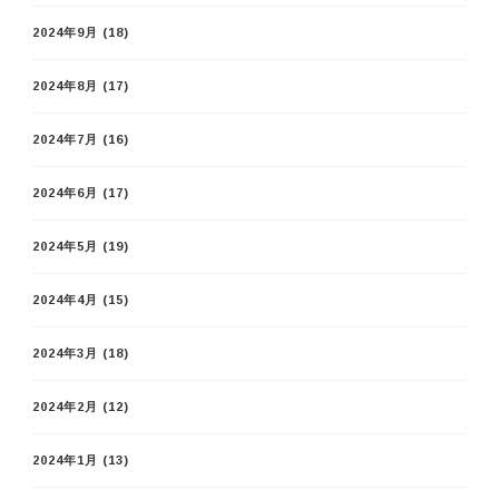
2024年9月
(18)
2024年8月
(17)
2024年7月
(16)
2024年6月
(17)
2024年5月
(19)
2024年4月
(15)
2024年3月
(18)
2024年2月
(12)
2024年1月
(13)