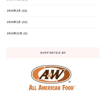
2023年2月
(11)
2023年1月
(13)
2022年12月
(3)
SUPPORTED BY