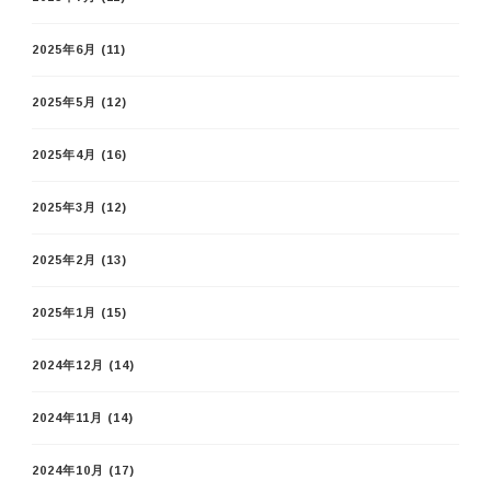
2025年6月
(11)
2025年5月
(12)
2025年4月
(16)
2025年3月
(12)
2025年2月
(13)
2025年1月
(15)
2024年12月
(14)
2024年11月
(14)
2024年10月
(17)