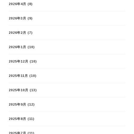
2026年4月
(8)
2026年3月
(9)
2026年2月
(7)
2026年1月
(10)
2025年12月
(10)
2025年11月
(10)
2025年10月
(13)
2025年9月
(12)
2025年8月
(11)
2025年7月
(11)