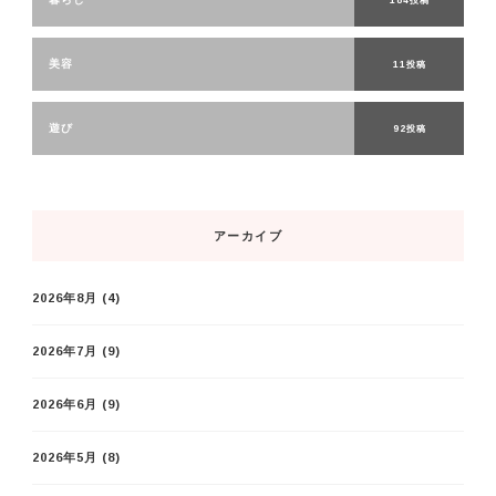
美容
11投稿
遊び
92投稿
アーカイブ
2026年8月
(4)
2026年7月
(9)
2026年6月
(9)
2026年5月
(8)