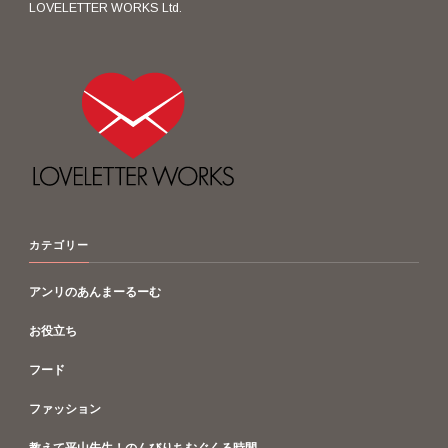
LOVELETTER WORKS Ltd.
カテゴリー
アンリのあんまーるーむ
お役立ち
フード
ファッション