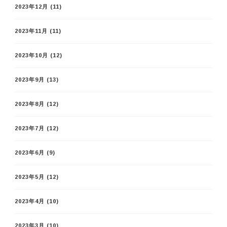
2023年12月
(11)
2023年11月
(11)
2023年10月
(12)
2023年9月
(13)
2023年8月
(12)
2023年7月
(12)
2023年6月
(9)
2023年5月
(12)
2023年4月
(10)
2023年3月
(10)