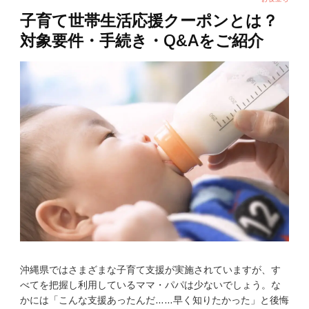
子育て世帯生活応援クーポンとは？
対象要件・手続き・Q&Aをご紹介
沖縄県ではさまざまな子育て支援が実施されていますが、す
べてを把握し利用しているママ・パパは少ないでしょう。な
かには「こんな支援あったんだ……早く知りたかった」と後悔