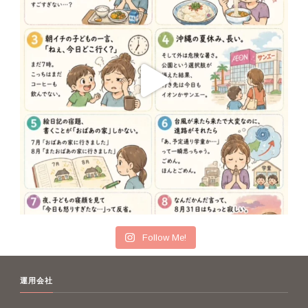
Follow Me!
運用会社