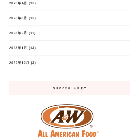
2023年4月
(10)
2023年3月
(10)
2023年2月
(11)
2023年1月
(13)
2022年12月
(3)
SUPPORTED BY