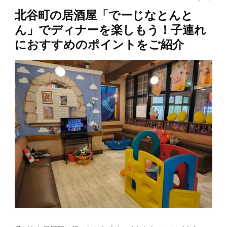
北谷町の居酒屋「でーじなとんと
ん」でディナーを楽しもう！子連れ
におすすめのポイントをご紹介