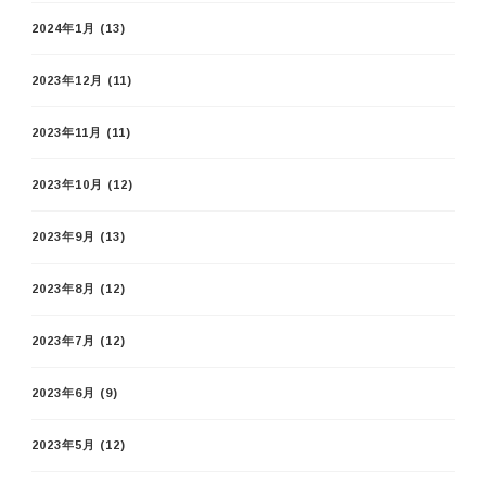
2024年1月
(13)
2023年12月
(11)
2023年11月
(11)
2023年10月
(12)
2023年9月
(13)
2023年8月
(12)
2023年7月
(12)
2023年6月
(9)
2023年5月
(12)