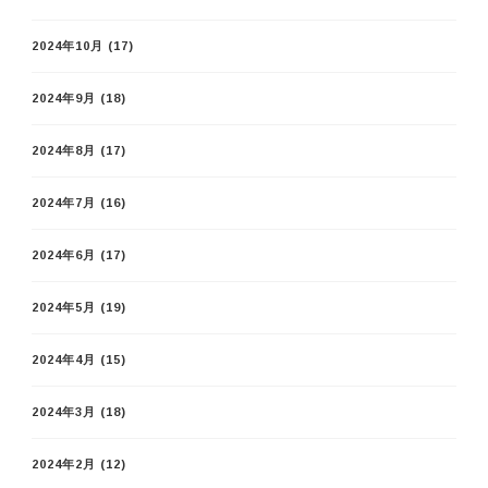
2024年10月
(17)
2024年9月
(18)
2024年8月
(17)
2024年7月
(16)
2024年6月
(17)
2024年5月
(19)
2024年4月
(15)
2024年3月
(18)
2024年2月
(12)