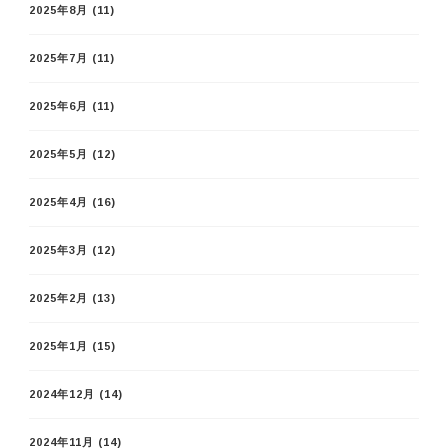
2025年8月
(11)
2025年7月
(11)
2025年6月
(11)
2025年5月
(12)
2025年4月
(16)
2025年3月
(12)
2025年2月
(13)
2025年1月
(15)
2024年12月
(14)
2024年11月
(14)