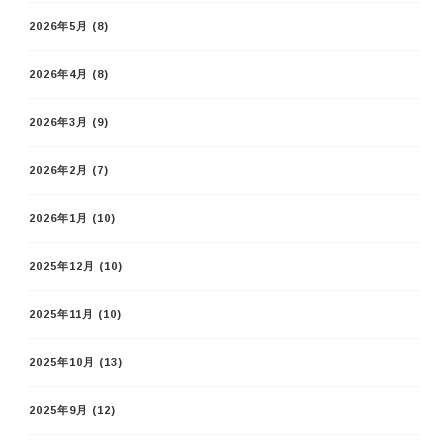
2026年5月
(8)
2026年4月
(8)
2026年3月
(9)
2026年2月
(7)
2026年1月
(10)
2025年12月
(10)
2025年11月
(10)
2025年10月
(13)
2025年9月
(12)