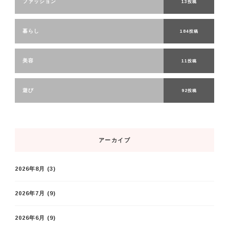
ファッション
13投稿
暮らし
184投稿
美容
11投稿
遊び
92投稿
アーカイブ
2026年8月
(3)
2026年7月
(9)
2026年6月
(9)