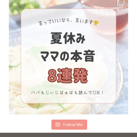
Follow Me!