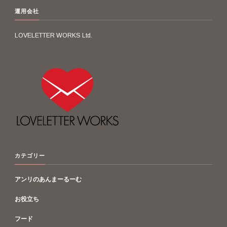
運用会社
LOVELETTER WORKS Ltd.
カテゴリー
アンリのあんまーるーむ
お役立ち
フード