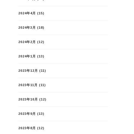
2024年4月
(15)
2024年3月
(18)
2024年2月
(12)
2024年1月
(13)
2023年12月
(11)
2023年11月
(11)
2023年10月
(12)
2023年9月
(13)
2023年8月
(12)