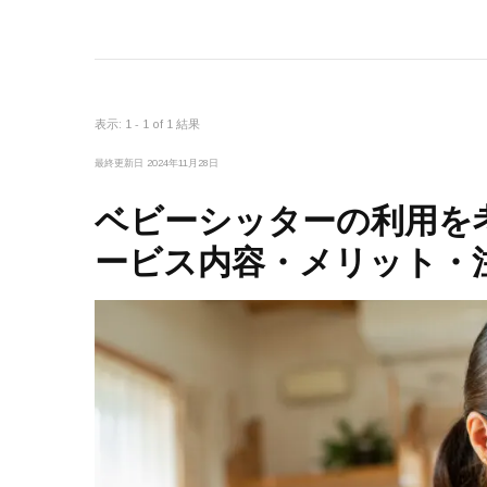
表示: 1 - 1 of 1 結果
最終更新日
2024年11月28日
ベビーシッターの利用を
ービス内容・メリット・