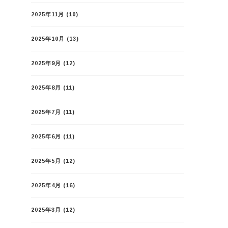
2025年11月
(10)
2025年10月
(13)
2025年9月
(12)
2025年8月
(11)
2025年7月
(11)
2025年6月
(11)
2025年5月
(12)
2025年4月
(16)
2025年3月
(12)