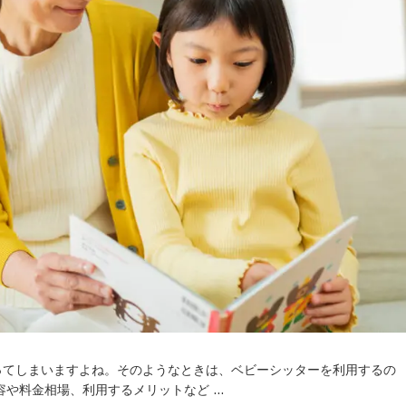
ってしまいますよね。そのようなときは、ベビーシッターを利用するの
容や料金相場、利用するメリットなど …