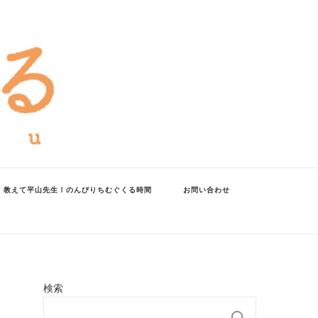
教えて平山先生！のんびりちむぐくる時間
お問い合わせ
検索
検索