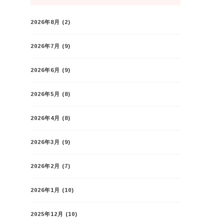
2026年8月
(2)
2026年7月
(9)
2026年6月
(9)
2026年5月
(8)
2026年4月
(8)
2026年3月
(9)
2026年2月
(7)
2026年1月
(10)
2025年12月
(10)