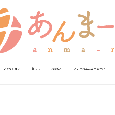
ファッション
暮らし
お役立ち
アンリのあんまーるーむ