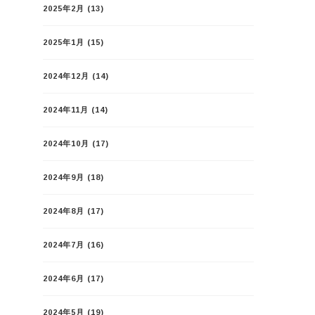
2025年2月
(13)
2025年1月
(15)
2024年12月
(14)
2024年11月
(14)
2024年10月
(17)
2024年9月
(18)
2024年8月
(17)
2024年7月
(16)
2024年6月
(17)
2024年5月
(19)