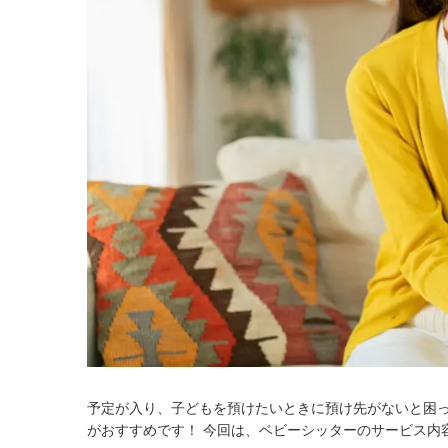
予定が入り、子どもを預けたいときに預け先がないと困
がおすすめです！ 今回は、ベビーシッターのサービス内