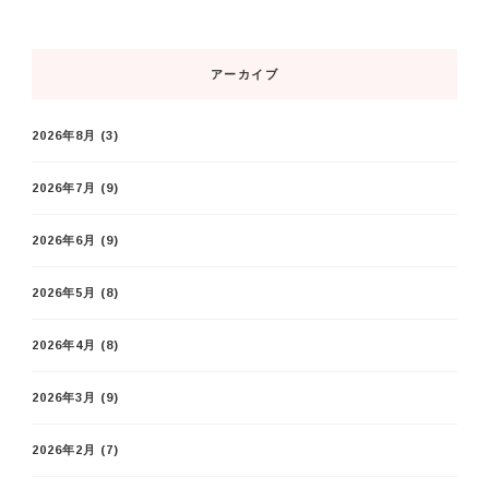
アーカイブ
2026年8月
(3)
2026年7月
(9)
2026年6月
(9)
2026年5月
(8)
2026年4月
(8)
2026年3月
(9)
2026年2月
(7)