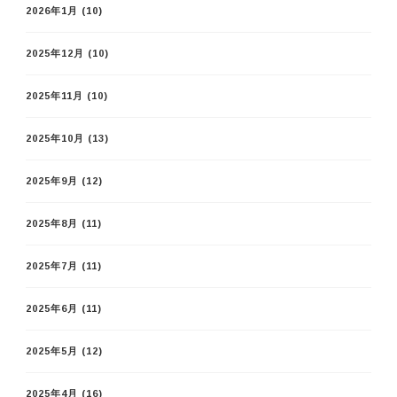
2026年1月
(10)
2025年12月
(10)
2025年11月
(10)
2025年10月
(13)
2025年9月
(12)
2025年8月
(11)
2025年7月
(11)
2025年6月
(11)
2025年5月
(12)
2025年4月
(16)