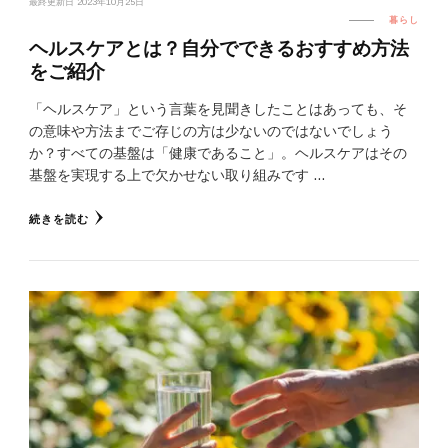
最終更新日
2023年10月25日
暮らし
ヘルスケアとは？自分でできるおすすめ方法
をご紹介
「ヘルスケア」という言葉を見聞きしたことはあっても、そ
の意味や方法までご存じの方は少ないのではないでしょう
か？すべての基盤は「健康であること」。ヘルスケアはその
基盤を実現する上で欠かせない取り組みです …
続きを読む