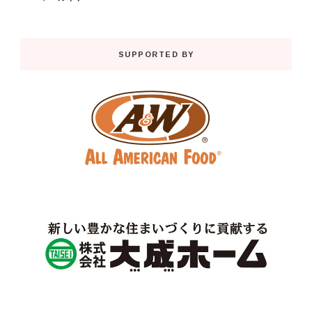
SUPPORTED BY