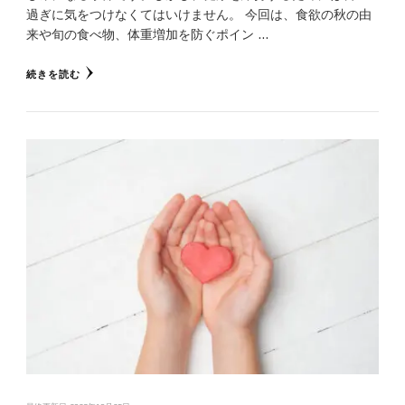
過ぎに気をつけなくてはいけません。 今回は、食欲の秋の由
来や旬の食べ物、体重増加を防ぐポイン …
続きを読む