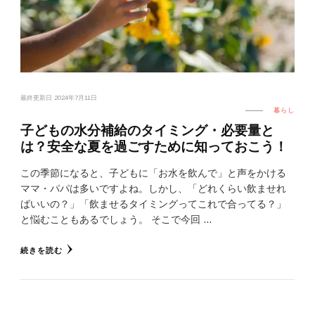
最終更新日
2024年7月11日
暮らし
子どもの水分補給のタイミング・必要量と
は？安全な夏を過ごすために知っておこう！
この季節になると、子どもに「お水を飲んで」と声をかける
ママ・パパは多いですよね。しかし、「どれくらい飲ませれ
ばいいの？」「飲ませるタイミングってこれで合ってる？」
と悩むこともあるでしょう。 そこで今回 …
続きを読む