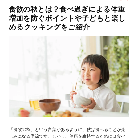
食欲の秋とは？食べ過ぎによる体重
増加を防ぐポイントや子どもと楽し
めるクッキングをご紹介
「食欲の秋」という言葉があるように、秋は食べることが楽
しみになる季節です。しかし、健康を維持するためには食べ