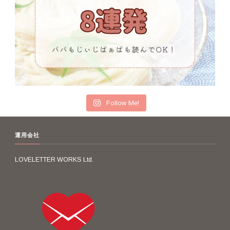
Follow Me!
運用会社
LOVELETTER WORKS Ltd.