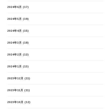
2024年6月
(17)
2024年5月
(19)
2024年4月
(15)
2024年3月
(18)
2024年2月
(12)
2024年1月
(13)
2023年12月
(11)
2023年11月
(11)
2023年10月
(12)