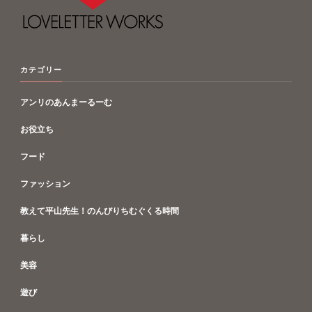
カテゴリー
アンリのあんまーるーむ
お役立ち
フード
ファッション
教えて平山先生！のんびりちむぐくる時間
暮らし
美容
遊び