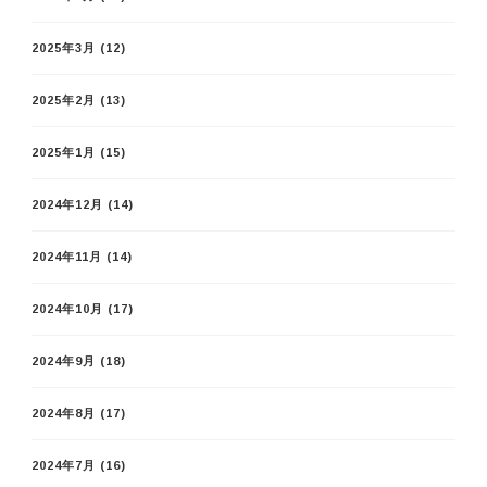
2025年3月
(12)
2025年2月
(13)
2025年1月
(15)
2024年12月
(14)
2024年11月
(14)
2024年10月
(17)
2024年9月
(18)
2024年8月
(17)
2024年7月
(16)