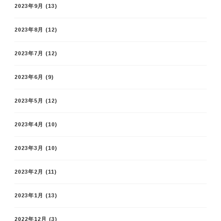
2023年9月
(13)
2023年8月
(12)
2023年7月
(12)
2023年6月
(9)
2023年5月
(12)
2023年4月
(10)
2023年3月
(10)
2023年2月
(11)
2023年1月
(13)
2022年12月
(3)