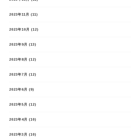
2023年11月
(11)
2023年10月
(12)
2023年9月
(13)
2023年8月
(12)
2023年7月
(12)
2023年6月
(9)
2023年5月
(12)
2023年4月
(10)
2023年3月
(10)