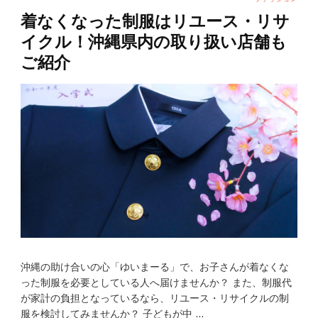
着なくなった制服はリユース・リサ
イクル！沖縄県内の取り扱い店舗も
ご紹介
沖縄の助け合いの心「ゆいまーる」で、お子さんが着なくな
った制服を必要としている人へ届けませんか？ また、制服代
が家計の負担となっているなら、リユース・リサイクルの制
服を検討してみませんか？ 子どもが中 …