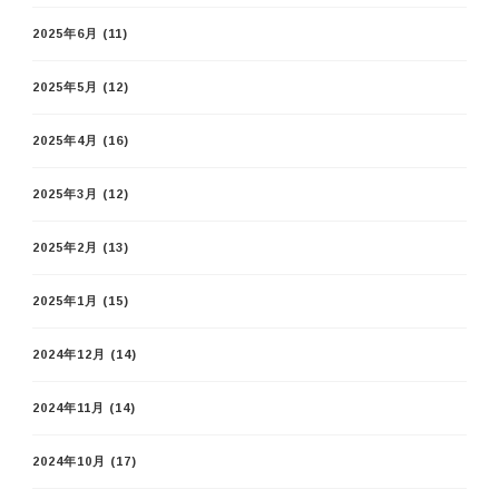
2025年6月
(11)
2025年5月
(12)
2025年4月
(16)
2025年3月
(12)
2025年2月
(13)
2025年1月
(15)
2024年12月
(14)
2024年11月
(14)
2024年10月
(17)