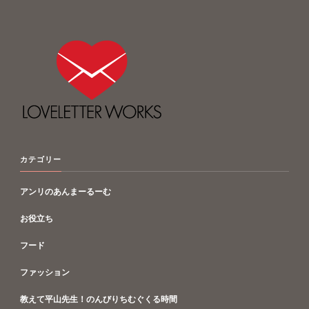
カテゴリー
アンリのあんまーるーむ
お役立ち
フード
ファッション
教えて平山先生！のんびりちむぐくる時間