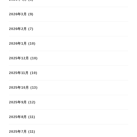
2026年3月
(9)
2026年2月
(7)
2026年1月
(10)
2025年12月
(10)
2025年11月
(10)
2025年10月
(13)
2025年9月
(12)
2025年8月
(11)
2025年7月
(11)