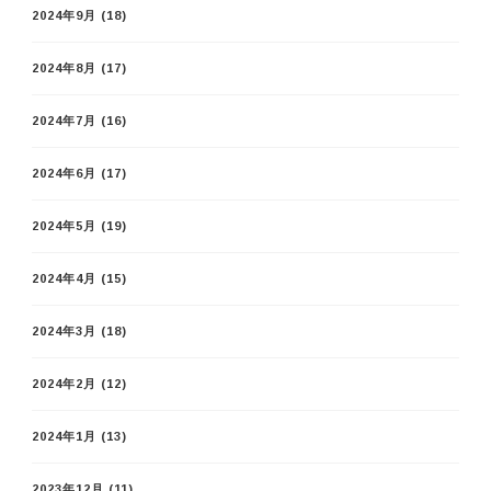
2024年9月
(18)
2024年8月
(17)
2024年7月
(16)
2024年6月
(17)
2024年5月
(19)
2024年4月
(15)
2024年3月
(18)
2024年2月
(12)
2024年1月
(13)
2023年12月
(11)