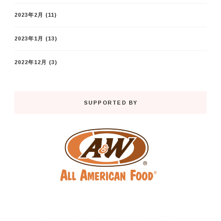
2023年2月
(11)
2023年1月
(13)
2022年12月
(3)
SUPPORTED BY