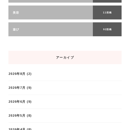
美容
11投稿
遊び
92投稿
アーカイブ
2026年8月
(2)
2026年7月
(9)
2026年6月
(9)
2026年5月
(8)
2026年4月
(8)