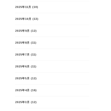
2025年11月
(10)
2025年10月
(13)
2025年9月
(12)
2025年8月
(11)
2025年7月
(11)
2025年6月
(11)
2025年5月
(12)
2025年4月
(16)
2025年3月
(12)