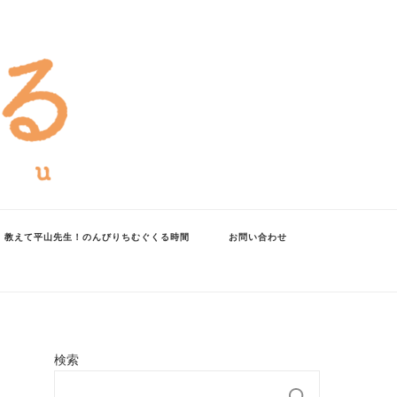
教えて平山先生！のんびりちむぐくる時間
お問い合わせ
検索
検索