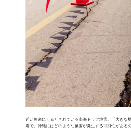
近い将来にくるとされている南海トラフ地震。「大きな
震で、沖縄にはどのような被害が発生する可能性があるの