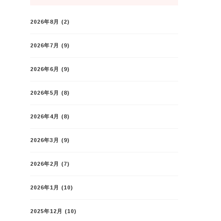
2026年8月
(2)
2026年7月
(9)
2026年6月
(9)
2026年5月
(8)
2026年4月
(8)
2026年3月
(9)
2026年2月
(7)
2026年1月
(10)
2025年12月
(10)