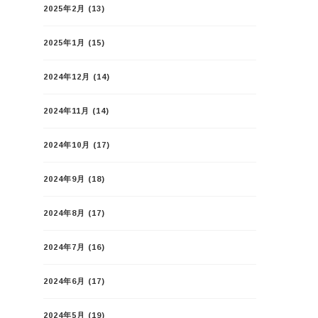
2025年2月
(13)
2025年1月
(15)
2024年12月
(14)
2024年11月
(14)
2024年10月
(17)
2024年9月
(18)
2024年8月
(17)
2024年7月
(16)
2024年6月
(17)
2024年5月
(19)