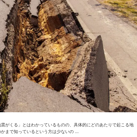
地震がくる」とはわかっているものの、具体的にどのあたりで起こる地
かまで知っているという方は少ないの …