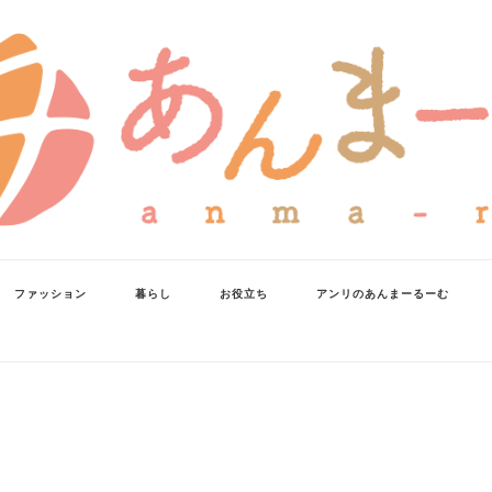
ファッション
暮らし
お役立ち
アンリのあんまーるーむ