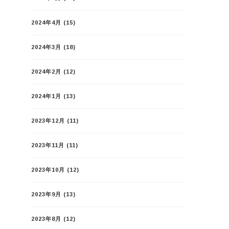
2024年4月
(15)
2024年3月
(18)
2024年2月
(12)
2024年1月
(13)
2023年12月
(11)
2023年11月
(11)
2023年10月
(12)
2023年9月
(13)
2023年8月
(12)