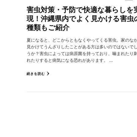
害虫対策・予防で快適な暮らしを
現！沖縄県内でよく見かける害虫
種類もご紹介
夏になると、どこからともなくやってくる害虫。家のな
見かけてうんざりしたことがある方は多いのではないで
うか？害虫によっては病原菌を持っており、噛まれたり
れたりすると病気になる恐れがあります。 …
続きを読む