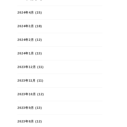
2024年4月
(15)
2024年3月
(18)
2024年2月
(12)
2024年1月
(13)
2023年12月
(11)
2023年11月
(11)
2023年10月
(12)
2023年9月
(13)
2023年8月
(12)