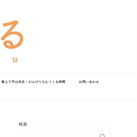
教えて平山先生！のんびりちむぐくる時間
お問い合わせ
検索
検索