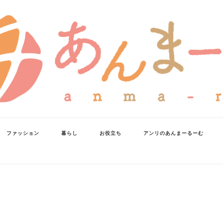
ファッション
暮らし
お役立ち
アンリのあんまーるーむ