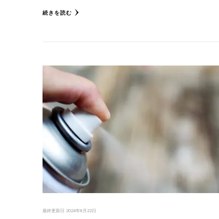
続きを読む
最終更新日
2024年8月22日