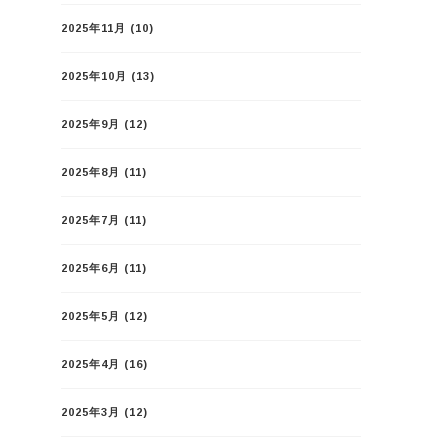
2025年11月
(10)
2025年10月
(13)
2025年9月
(12)
2025年8月
(11)
2025年7月
(11)
2025年6月
(11)
2025年5月
(12)
2025年4月
(16)
2025年3月
(12)