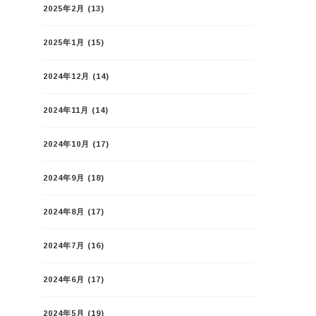
2025年2月
(13)
2025年1月
(15)
2024年12月
(14)
2024年11月
(14)
2024年10月
(17)
2024年9月
(18)
2024年8月
(17)
2024年7月
(16)
2024年6月
(17)
2024年5月
(19)