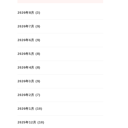
2026年8月
(3)
2026年7月
(9)
2026年6月
(9)
2026年5月
(8)
2026年4月
(8)
2026年3月
(9)
2026年2月
(7)
2026年1月
(10)
2025年12月
(10)