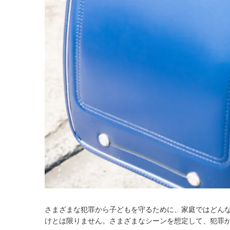
さまざまな犯罪から子どもを守るために、家庭ではどん
けとは限りません。さまざまなシーンを想定して、犯罪か