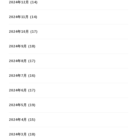
2024年12月
(14)
2024年11月
(14)
2024年10月
(17)
2024年9月
(18)
2024年8月
(17)
2024年7月
(16)
2024年6月
(17)
2024年5月
(19)
2024年4月
(15)
2024年3月
(18)