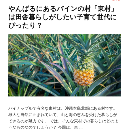
やんばるにあるパインの村「東村」
は田舎暮らしがしたい子育て世代に
ぴったり？
パイナップルで有名な東村は、沖縄本島北部にある村です。
雄大な自然に囲まれていて、山と海の恵みを受けた暮らしが
できるのが魅力です。 では、そんな東村での暮らしはどのよ
うなものなのでしょうか？ 今回は、東 …