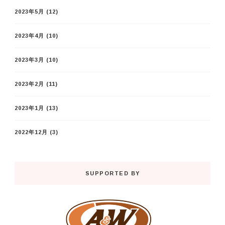
2023年5月
(12)
2023年4月
(10)
2023年3月
(10)
2023年2月
(11)
2023年1月
(13)
2022年12月
(3)
SUPPORTED BY