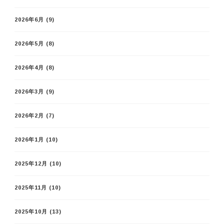
2026年6月
(9)
2026年5月
(8)
2026年4月
(8)
2026年3月
(9)
2026年2月
(7)
2026年1月
(10)
2025年12月
(10)
2025年11月
(10)
2025年10月
(13)