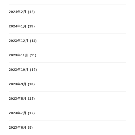
2024年2月
(12)
2024年1月
(13)
2023年12月
(11)
2023年11月
(11)
2023年10月
(12)
2023年9月
(13)
2023年8月
(12)
2023年7月
(12)
2023年6月
(9)