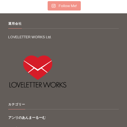
Follow Me!
運用会社
LOVELETTER WORKS Ltd.
カテゴリー
アンリのあんまーるーむ