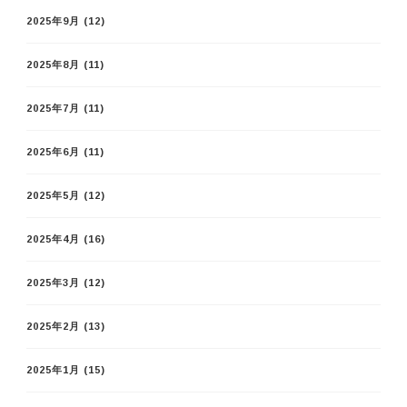
2025年9月
(12)
2025年8月
(11)
2025年7月
(11)
2025年6月
(11)
2025年5月
(12)
2025年4月
(16)
2025年3月
(12)
2025年2月
(13)
2025年1月
(15)