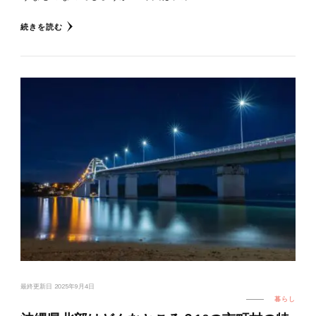
続きを読む
最終更新日
2025年9月4日
暮らし