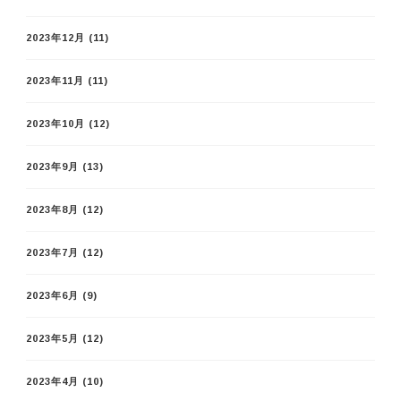
2023年12月
(11)
2023年11月
(11)
2023年10月
(12)
2023年9月
(13)
2023年8月
(12)
2023年7月
(12)
2023年6月
(9)
2023年5月
(12)
2023年4月
(10)