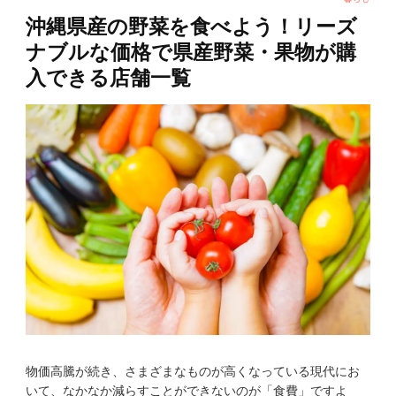
沖縄県産の野菜を食べよう！リーズ
ナブルな価格で県産野菜・果物が購
入できる店舗一覧
物価高騰が続き、さまざまなものが高くなっている現代にお
いて、なかなか減らすことができないのが「食費」ですよ