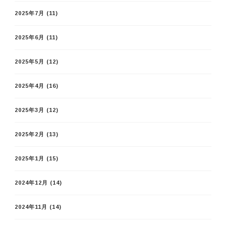
2025年7月
(11)
2025年6月
(11)
2025年5月
(12)
2025年4月
(16)
2025年3月
(12)
2025年2月
(13)
2025年1月
(15)
2024年12月
(14)
2024年11月
(14)