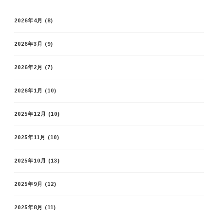
2026年4月
(8)
2026年3月
(9)
2026年2月
(7)
2026年1月
(10)
2025年12月
(10)
2025年11月
(10)
2025年10月
(13)
2025年9月
(12)
2025年8月
(11)