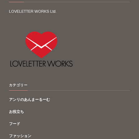
LOVELETTER WORKS Ltd.
カテゴリー
アンリのあんまーるーむ
お役立ち
フード
ファッション