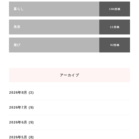
暮らし
184投稿
美容
11投稿
遊び
92投稿
アーカイブ
2026年8月
(3)
2026年7月
(9)
2026年6月
(9)
2026年5月
(8)