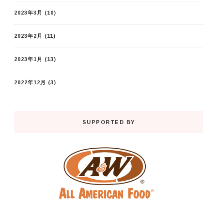
2023年3月
(10)
2023年2月
(11)
2023年1月
(13)
2022年12月
(3)
SUPPORTED BY