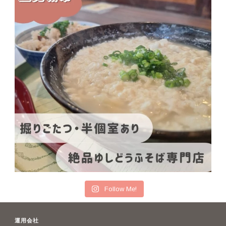
Follow Me!
運用会社