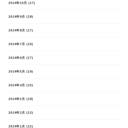
2024年10月
(17)
2024年9月
(18)
2024年8月
(17)
2024年7月
(16)
2024年6月
(17)
2024年5月
(19)
2024年4月
(15)
2024年3月
(18)
2024年2月
(12)
2024年1月
(13)