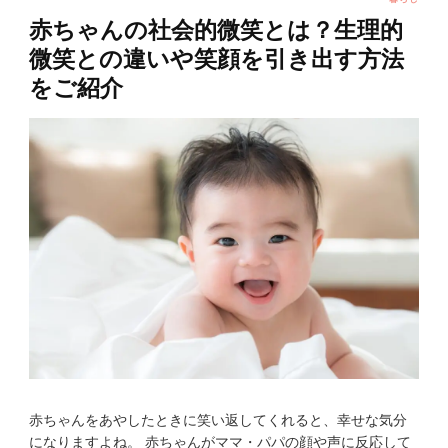
赤ちゃんの社会的微笑とは？生理的
微笑との違いや笑顔を引き出す方法
をご紹介
赤ちゃんをあやしたときに笑い返してくれると、幸せな気分
になりますよね。 赤ちゃんがママ・パパの顔や声に反応して