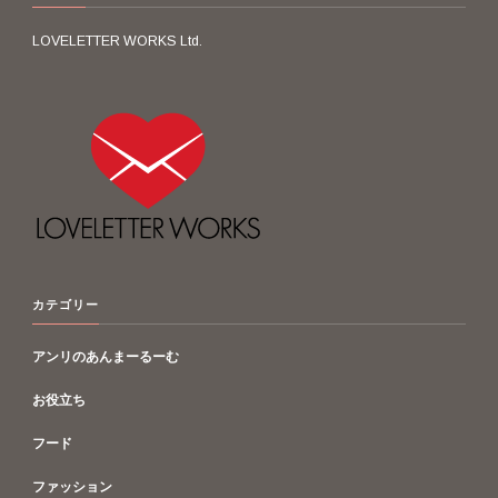
LOVELETTER WORKS Ltd.
カテゴリー
アンリのあんまーるーむ
お役立ち
フード
ファッション