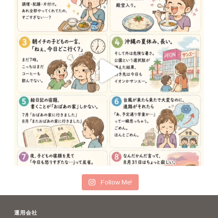
Follow Me!
運用会社