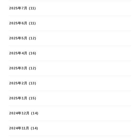
2025年7月
(11)
2025年6月
(11)
2025年5月
(12)
2025年4月
(16)
2025年3月
(12)
2025年2月
(13)
2025年1月
(15)
2024年12月
(14)
2024年11月
(14)