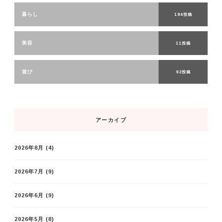
暮らし
184投稿
美容
11投稿
遊び
92投稿
アーカイブ
2026年8月
(4)
2026年7月
(9)
2026年6月
(9)
2026年5月
(8)