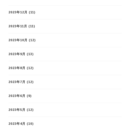
2023年12月
(11)
2023年11月
(11)
2023年10月
(12)
2023年9月
(13)
2023年8月
(12)
2023年7月
(12)
2023年6月
(9)
2023年5月
(12)
2023年4月
(10)