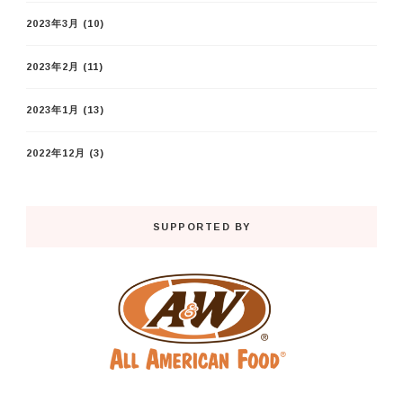
2023年3月
(10)
2023年2月
(11)
2023年1月
(13)
2022年12月
(3)
SUPPORTED BY