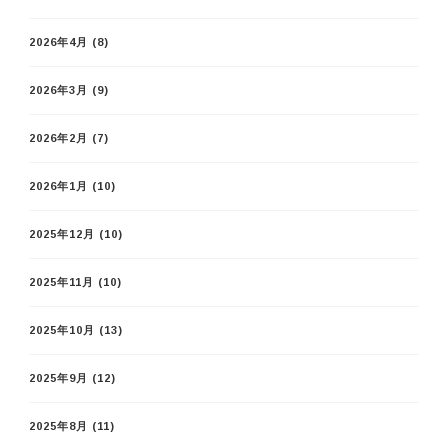
2026年4月
(8)
2026年3月
(9)
2026年2月
(7)
2026年1月
(10)
2025年12月
(10)
2025年11月
(10)
2025年10月
(13)
2025年9月
(12)
2025年8月
(11)