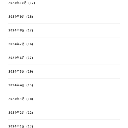
2024年10月
(17)
2024年9月
(18)
2024年8月
(17)
2024年7月
(16)
2024年6月
(17)
2024年5月
(19)
2024年4月
(15)
2024年3月
(18)
2024年2月
(12)
2024年1月
(13)