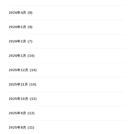
2026年4月
(8)
2026年3月
(9)
2026年2月
(7)
2026年1月
(10)
2025年12月
(10)
2025年11月
(10)
2025年10月
(13)
2025年9月
(12)
2025年8月
(11)