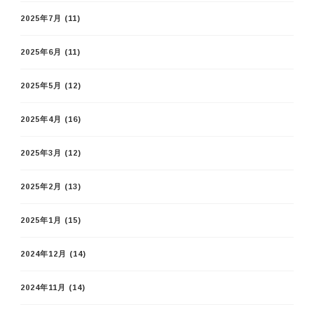
2025年7月
(11)
2025年6月
(11)
2025年5月
(12)
2025年4月
(16)
2025年3月
(12)
2025年2月
(13)
2025年1月
(15)
2024年12月
(14)
2024年11月
(14)