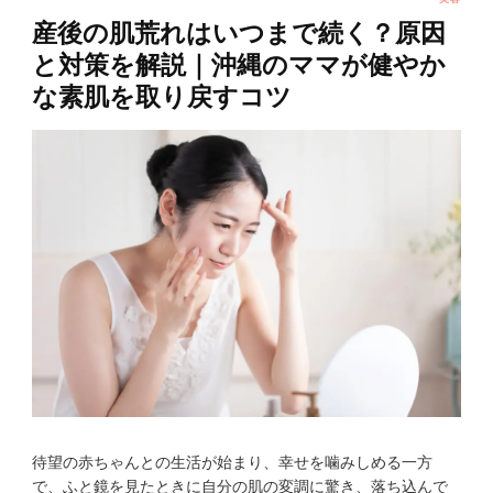
産後の肌荒れはいつまで続く？原因
と対策を解説｜沖縄のママが健やか
な素肌を取り戻すコツ
待望の赤ちゃんとの生活が始まり、幸せを噛みしめる一方
で、ふと鏡を見たときに自分の肌の変調に驚き、落ち込んで