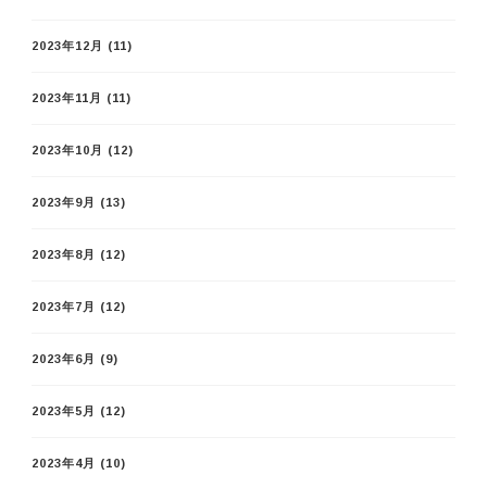
2023年12月
(11)
2023年11月
(11)
2023年10月
(12)
2023年9月
(13)
2023年8月
(12)
2023年7月
(12)
2023年6月
(9)
2023年5月
(12)
2023年4月
(10)