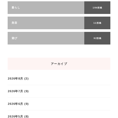
暮らし
184投稿
美容
11投稿
遊び
92投稿
アーカイブ
2026年8月
(3)
2026年7月
(9)
2026年6月
(9)
2026年5月
(8)