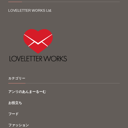
LOVELETTER WORKS Ltd.
カテゴリー
アンリのあんまーるーむ
お役立ち
フード
ファッション