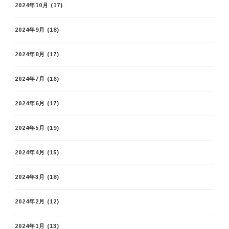
2024年10月
(17)
2024年9月
(18)
2024年8月
(17)
2024年7月
(16)
2024年6月
(17)
2024年5月
(19)
2024年4月
(15)
2024年3月
(18)
2024年2月
(12)
2024年1月
(13)