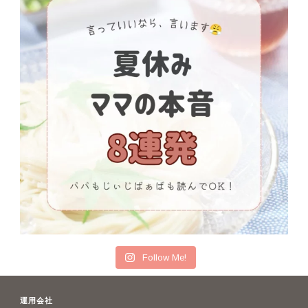
Follow Me!
運用会社