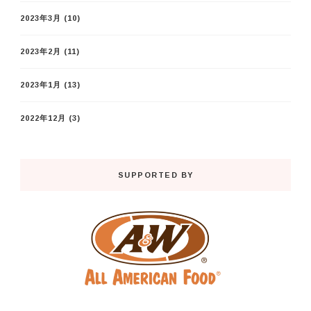
2023年3月
(10)
2023年2月
(11)
2023年1月
(13)
2022年12月
(3)
SUPPORTED BY