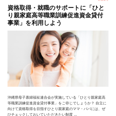
資格取得・就職のサポートに「ひと
り親家庭高等職業訓練促進資金貸付
事業」を利用しよう
沖縄県母子寡婦福祉連合会が実施している「ひとり親家庭高
等職業訓練促進資金貸付事業」をご存じでしょうか？ 自立に
向けて資格取得を目指すひとり親家庭のママ・パパには、ぜ
ひチェックしておいていただきたい制度 …