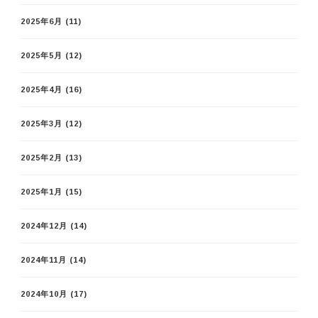
2025年6月
(11)
2025年5月
(12)
2025年4月
(16)
2025年3月
(12)
2025年2月
(13)
2025年1月
(15)
2024年12月
(14)
2024年11月
(14)
2024年10月
(17)