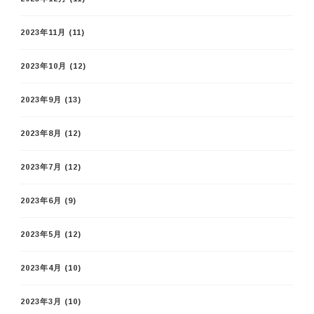
2023年11月
(11)
2023年10月
(12)
2023年9月
(13)
2023年8月
(12)
2023年7月
(12)
2023年6月
(9)
2023年5月
(12)
2023年4月
(10)
2023年3月
(10)