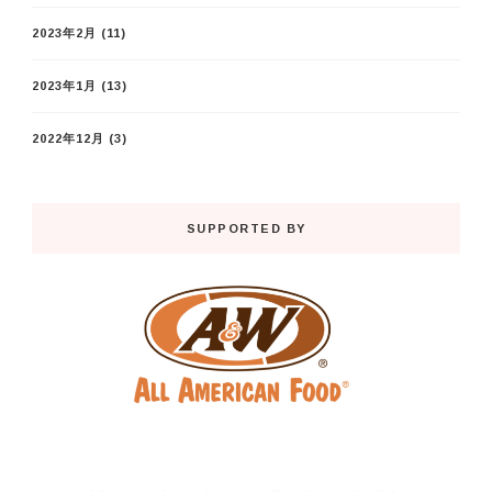
2023年2月
(11)
2023年1月
(13)
2022年12月
(3)
SUPPORTED BY