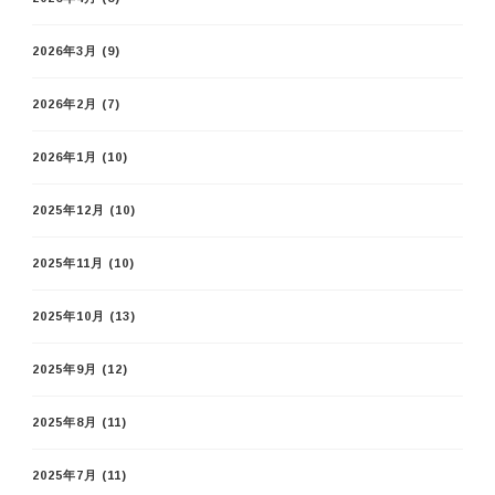
2026年3月
(9)
2026年2月
(7)
2026年1月
(10)
2025年12月
(10)
2025年11月
(10)
2025年10月
(13)
2025年9月
(12)
2025年8月
(11)
2025年7月
(11)