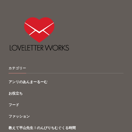
カテゴリー
アンリのあんまーるーむ
お役立ち
フード
ファッション
教えて平山先生！のんびりちむぐくる時間