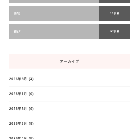
美容
11投稿
遊び
92投稿
アーカイブ
2026年8月
(3)
2026年7月
(9)
2026年6月
(9)
2026年5月
(8)
2026年4月
(8)