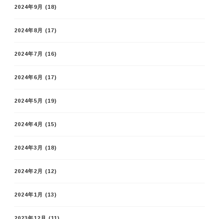
2024年9月
(18)
2024年8月
(17)
2024年7月
(16)
2024年6月
(17)
2024年5月
(19)
2024年4月
(15)
2024年3月
(18)
2024年2月
(12)
2024年1月
(13)
2023年12月
(11)