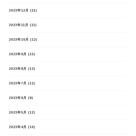
2023年12月
(11)
2023年11月
(11)
2023年10月
(12)
2023年9月
(13)
2023年8月
(12)
2023年7月
(12)
2023年6月
(9)
2023年5月
(12)
2023年4月
(10)