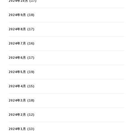
2024年10月
(17)
2024年9月
(18)
2024年8月
(17)
2024年7月
(16)
2024年6月
(17)
2024年5月
(19)
2024年4月
(15)
2024年3月
(18)
2024年2月
(12)
2024年1月
(13)