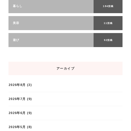
暮らし
184投稿
美容
11投稿
遊び
92投稿
アーカイブ
2026年8月
(3)
2026年7月
(9)
2026年6月
(9)
2026年5月
(8)