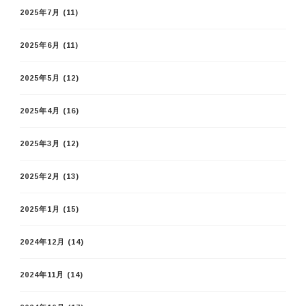
2025年7月
(11)
2025年6月
(11)
2025年5月
(12)
2025年4月
(16)
2025年3月
(12)
2025年2月
(13)
2025年1月
(15)
2024年12月
(14)
2024年11月
(14)