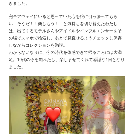
きました。
完全アウェイにいると思っていた心を娘に引っ張ってもら
い、そうだ！！楽しもう！！と気持ちを切り替えたわたし
は、出てくるモデルさんやアイドルやインフルエンサーをそ
の場でスマホで検索し、あとで見直せるようチェックし保存
しながらコレクションを満喫。
わからないなりに、今の時代を体感できて帰るころには大満
足。10代の今を知れたし、楽しませてくれて感謝な1日となり
ました。