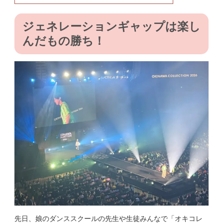
ジェネレーションギャップは楽し
んだもの勝ち！
先日、娘のダンススクールの先生や生徒みんなで「オキコレ