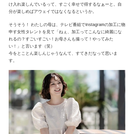
け入れ楽しんでいるって、すごく幸せで得するなぁーと。自
分が楽しめばアウェイではなくなるというか。
そうそう！ わたしの母は、テレビ番組でInstagramの加工に物
申す女性タレントを見て「ねぇ、加工ってこんなに綺麗にな
れるの？すごいすごい！お母さんも撮って！やってみた
い！」と言います（笑）
今をとことん楽しんじゃうなんて、すてきだなって思いま
す。