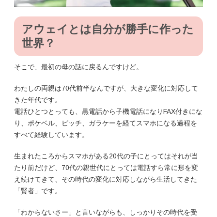
アウェイとは自分が勝手に作った
世界？
そこで、最初の母の話に戻るんですけど。
わたしの両親は70代前半なんですが、大きな変化に対応して
きた年代です。
電話ひとつとっても、黒電話から子機電話になりFAX付きにな
り、ポケベル、ピッチ、ガラケーを経てスマホになる過程を
すべて経験しています。
生まれたころからスマホがある20代の子にとってはそれが当
たり前だけど、70代の親世代にとっては電話すら常に形を変
え続けてきて、その時代の変化に対応しながら生活してきた
「賢者」です。
「わからないさー」と言いながらも、しっかりその時代を受