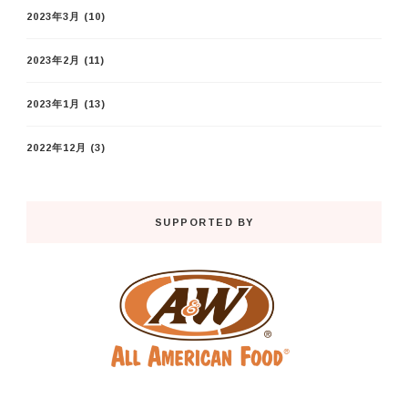
2023年3月
(10)
2023年2月
(11)
2023年1月
(13)
2022年12月
(3)
SUPPORTED BY