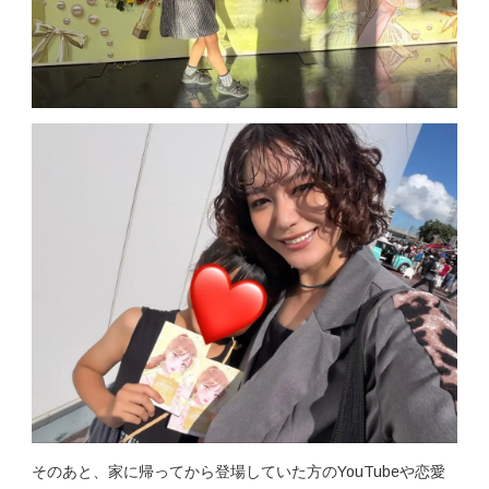
そのあと、家に帰ってから登場していた方のYouTubeや恋愛