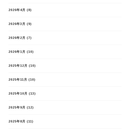
2026年4月
(8)
2026年3月
(9)
2026年2月
(7)
2026年1月
(10)
2025年12月
(10)
2025年11月
(10)
2025年10月
(13)
2025年9月
(12)
2025年8月
(11)