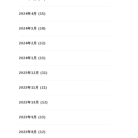
2024年4月
(15)
2024年3月
(18)
2024年2月
(12)
2024年1月
(13)
2023年12月
(11)
2023年11月
(11)
2023年10月
(12)
2023年9月
(13)
2023年8月
(12)