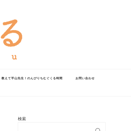
教えて平山先生！のんびりちむぐくる時間
お問い合わせ
検索
検索