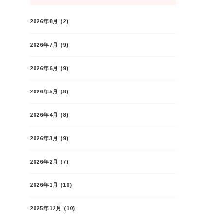
2026年8月
(2)
2026年7月
(9)
2026年6月
(9)
2026年5月
(8)
2026年4月
(8)
2026年3月
(9)
2026年2月
(7)
2026年1月
(10)
2025年12月
(10)