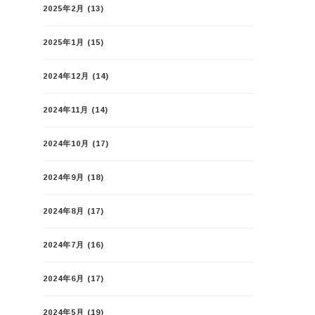
2025年2月
(13)
2025年1月
(15)
2024年12月
(14)
2024年11月
(14)
2024年10月
(17)
2024年9月
(18)
2024年8月
(17)
2024年7月
(16)
2024年6月
(17)
2024年5月
(19)