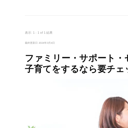
表示: 1 - 1 of 1 結果
最終更新日
2024年3月4日
ファミリー・サポート・
子育てをするなら要チェ