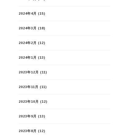
2024年4月
(15)
2024年3月
(18)
2024年2月
(12)
2024年1月
(13)
2023年12月
(11)
2023年11月
(11)
2023年10月
(12)
2023年9月
(13)
2023年8月
(12)