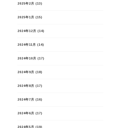
2025年2月
(13)
2025年1月
(15)
2024年12月
(14)
2024年11月
(14)
2024年10月
(17)
2024年9月
(18)
2024年8月
(17)
2024年7月
(16)
2024年6月
(17)
2024年5月
(19)