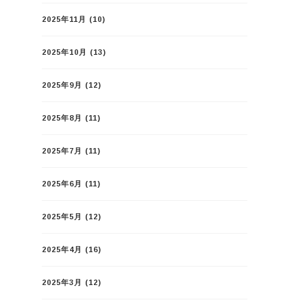
2025年11月
(10)
2025年10月
(13)
2025年9月
(12)
2025年8月
(11)
2025年7月
(11)
2025年6月
(11)
2025年5月
(12)
2025年4月
(16)
2025年3月
(12)