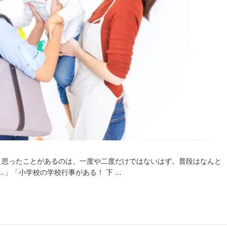
と思ったことがあるのは、一度や二度だけではないはず。普段はなんと
」「小学校の学校行事がある！ 下 …