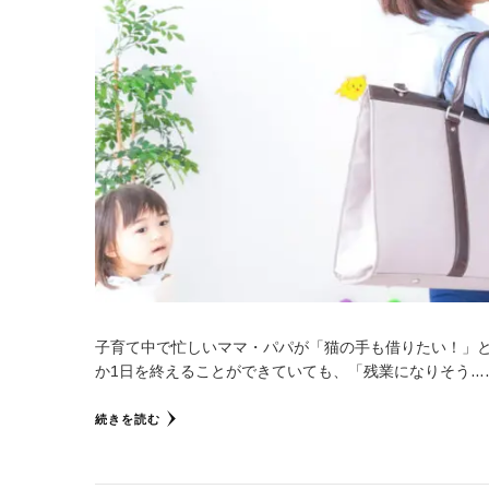
子育て中で忙しいママ・パパが「猫の手も借りたい！」
か1日を終えることができていても、「残業になりそう……
続きを読む