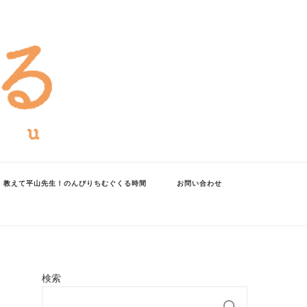
教えて平山先生！のんびりちむぐくる時間
お問い合わせ
検索
検索