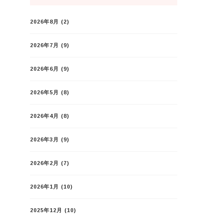
2026年8月
(2)
2026年7月
(9)
2026年6月
(9)
2026年5月
(8)
2026年4月
(8)
2026年3月
(9)
2026年2月
(7)
2026年1月
(10)
2025年12月
(10)