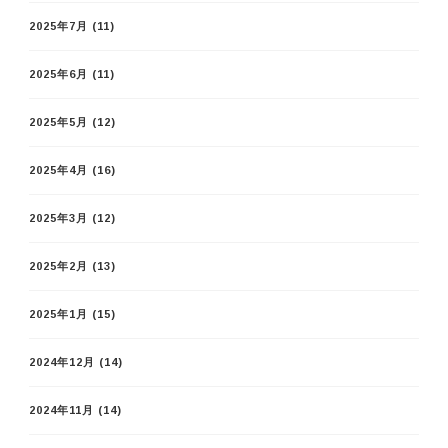
2025年7月
(11)
2025年6月
(11)
2025年5月
(12)
2025年4月
(16)
2025年3月
(12)
2025年2月
(13)
2025年1月
(15)
2024年12月
(14)
2024年11月
(14)