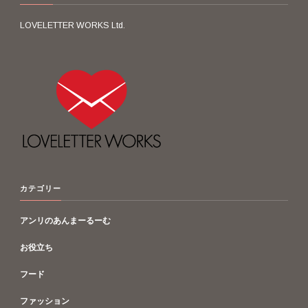
LOVELETTER WORKS Ltd.
カテゴリー
アンリのあんまーるーむ
お役立ち
フード
ファッション