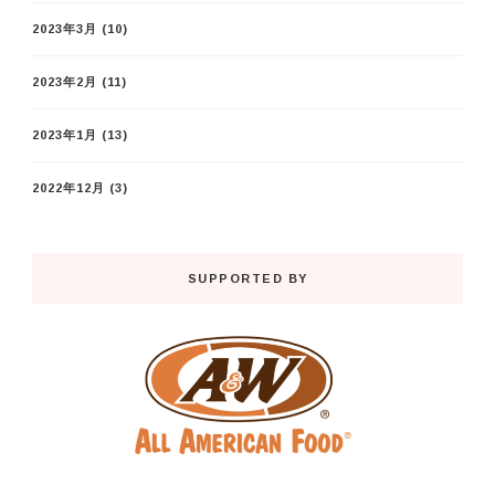
2023年3月
(10)
2023年2月
(11)
2023年1月
(13)
2022年12月
(3)
SUPPORTED BY