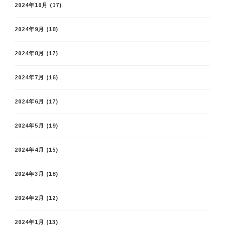
2024年10月
(17)
2024年9月
(18)
2024年8月
(17)
2024年7月
(16)
2024年6月
(17)
2024年5月
(19)
2024年4月
(15)
2024年3月
(18)
2024年2月
(12)
2024年1月
(13)