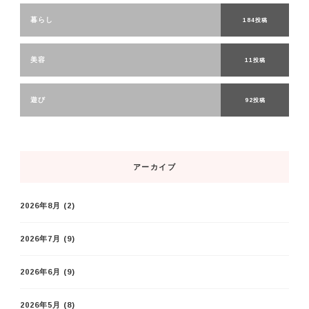
暮らし
184投稿
美容
11投稿
遊び
92投稿
アーカイブ
2026年8月
(2)
2026年7月
(9)
2026年6月
(9)
2026年5月
(8)