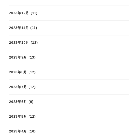
2023年12月
(11)
2023年11月
(11)
2023年10月
(12)
2023年9月
(13)
2023年8月
(12)
2023年7月
(12)
2023年6月
(9)
2023年5月
(12)
2023年4月
(10)