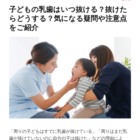
子どもの乳歯はいつ抜ける？抜けた
らどうする？気になる疑問や注意点
をご紹介
「周りの子どもはすでに乳歯が抜けている」「周りはまだ乳
歯が抜けていないのに自分の子は抜けた」などの理由によ