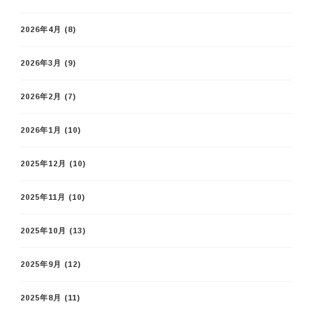
2026年4月
(8)
2026年3月
(9)
2026年2月
(7)
2026年1月
(10)
2025年12月
(10)
2025年11月
(10)
2025年10月
(13)
2025年9月
(12)
2025年8月
(11)