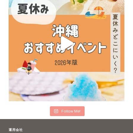
Follow Me!
運用会社