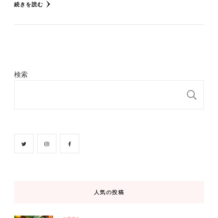
続きを読む
検索
検
人気の投稿