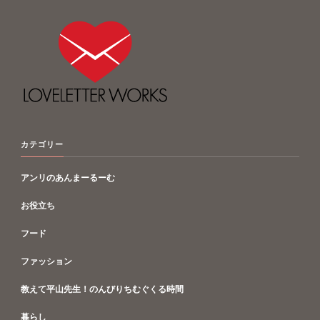
カテゴリー
アンリのあんまーるーむ
お役立ち
フード
ファッション
教えて平山先生！のんびりちむぐくる時間
暮らし