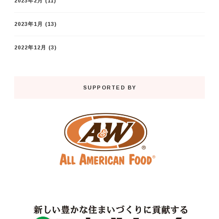
2023年2月
(11)
2023年1月
(13)
2022年12月
(3)
SUPPORTED BY