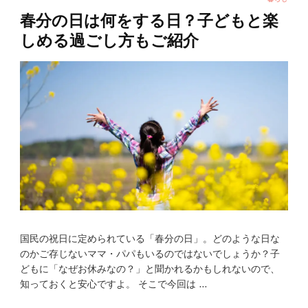
春分の日は何をする日？子どもと楽
しめる過ごし方もご紹介
国民の祝日に定められている「春分の日」。どのような日な
のかご存じないママ・パパもいるのではないでしょうか？子
どもに「なぜお休みなの？」と聞かれるかもしれないので、
知っておくと安心ですよ。 そこで今回は …