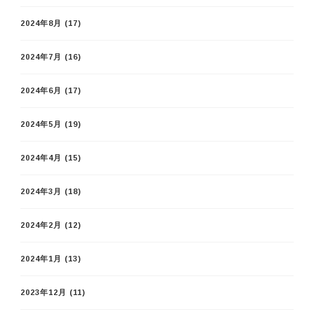
2024年8月
(17)
2024年7月
(16)
2024年6月
(17)
2024年5月
(19)
2024年4月
(15)
2024年3月
(18)
2024年2月
(12)
2024年1月
(13)
2023年12月
(11)