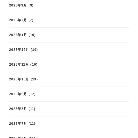
2026年3月
(9)
2026年2月
(7)
2026年1月
(10)
2025年12月
(10)
2025年11月
(10)
2025年10月
(13)
2025年9月
(12)
2025年8月
(11)
2025年7月
(11)