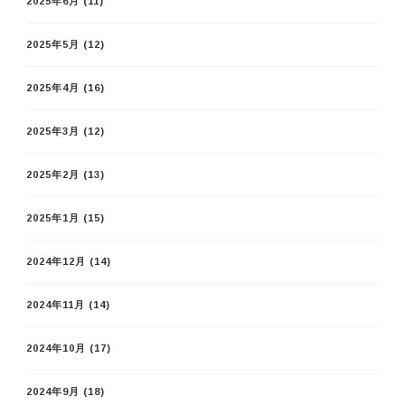
2025年6月
(11)
2025年5月
(12)
2025年4月
(16)
2025年3月
(12)
2025年2月
(13)
2025年1月
(15)
2024年12月
(14)
2024年11月
(14)
2024年10月
(17)
2024年9月
(18)