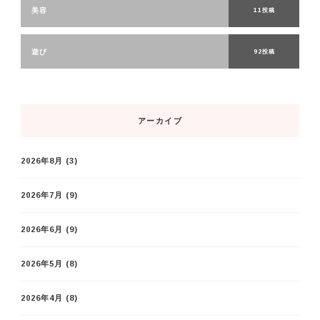
美容
11投稿
遊び
92投稿
アーカイブ
2026年8月
(3)
2026年7月
(9)
2026年6月
(9)
2026年5月
(8)
2026年4月
(8)