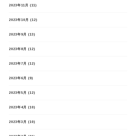
2023年11月
(11)
2023年10月
(12)
2023年9月
(13)
2023年8月
(12)
2023年7月
(12)
2023年6月
(9)
2023年5月
(12)
2023年4月
(10)
2023年3月
(10)