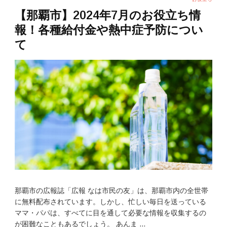
【那覇市】2024年7月のお役立ち情
報！各種給付金や熱中症予防につい
て
那覇市の広報誌「広報 なは市民の友」は、那覇市内の全世帯
に無料配布されています。しかし、忙しい毎日を送っている
ママ・パパは、すべてに目を通して必要な情報を収集するの
が困難なこともあるでしょう。 あんま …