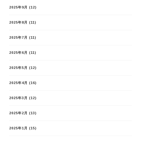
2025年9月
(12)
2025年8月
(11)
2025年7月
(11)
2025年6月
(11)
2025年5月
(12)
2025年4月
(16)
2025年3月
(12)
2025年2月
(13)
2025年1月
(15)