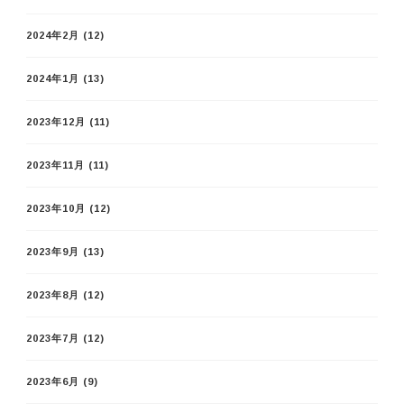
2024年2月
(12)
2024年1月
(13)
2023年12月
(11)
2023年11月
(11)
2023年10月
(12)
2023年9月
(13)
2023年8月
(12)
2023年7月
(12)
2023年6月
(9)