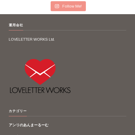
Follow Me!
運用会社
LOVELETTER WORKS Ltd.
カテゴリー
アンリのあんまーるーむ