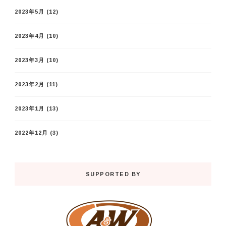
2023年5月
(12)
2023年4月
(10)
2023年3月
(10)
2023年2月
(11)
2023年1月
(13)
2022年12月
(3)
SUPPORTED BY