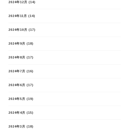
2024年12月
(14)
2024年11月
(14)
2024年10月
(17)
2024年9月
(18)
2024年8月
(17)
2024年7月
(16)
2024年6月
(17)
2024年5月
(19)
2024年4月
(15)
2024年3月
(18)