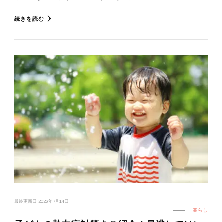
続きを読む
最終更新日
2026年7月14日
暮らし