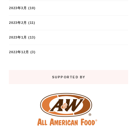
2023年3月
(10)
2023年2月
(11)
2023年1月
(13)
2022年12月
(3)
SUPPORTED BY