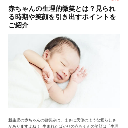
赤ちゃんの生理的微笑とは？見られ
る時期や笑顔を引き出すポイントを
ご紹介
新生児の赤ちゃんの微笑みは、まさに天使のような愛らしさ
がありますよね！ 生まれたばかりの赤ちゃんの笑顔は「生理