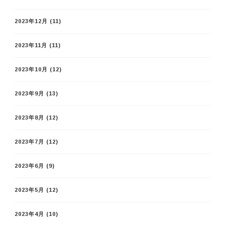
2023年12月
(11)
2023年11月
(11)
2023年10月
(12)
2023年9月
(13)
2023年8月
(12)
2023年7月
(12)
2023年6月
(9)
2023年5月
(12)
2023年4月
(10)