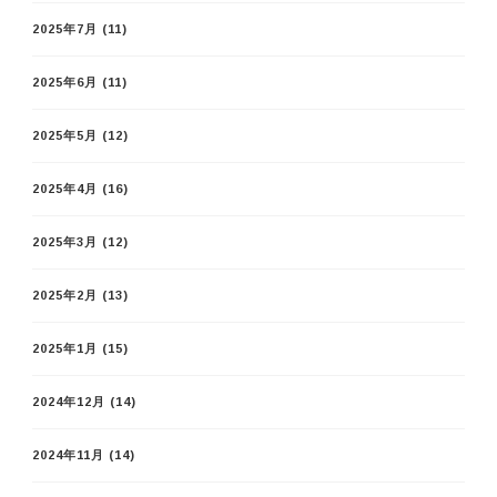
2025年7月
(11)
2025年6月
(11)
2025年5月
(12)
2025年4月
(16)
2025年3月
(12)
2025年2月
(13)
2025年1月
(15)
2024年12月
(14)
2024年11月
(14)