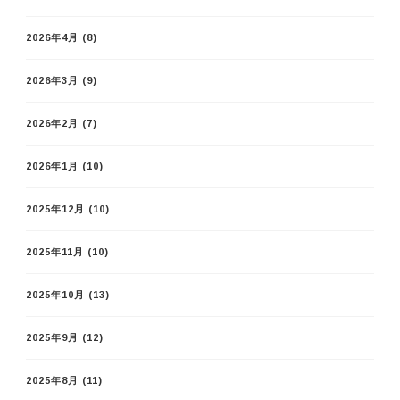
2026年4月
(8)
2026年3月
(9)
2026年2月
(7)
2026年1月
(10)
2025年12月
(10)
2025年11月
(10)
2025年10月
(13)
2025年9月
(12)
2025年8月
(11)