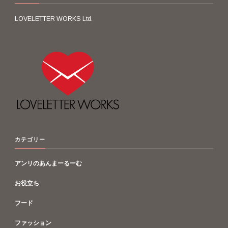
LOVELETTER WORKS Ltd.
カテゴリー
アンリのあんまーるーむ
お役立ち
フード
ファッション