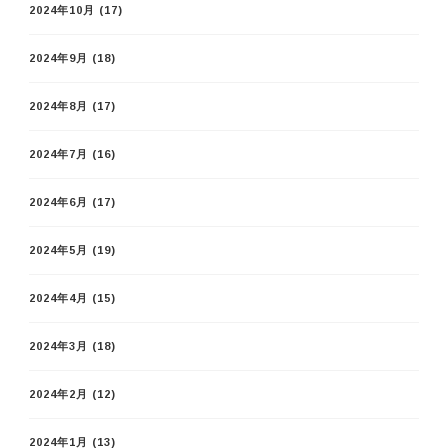
2024年10月
(17)
2024年9月
(18)
2024年8月
(17)
2024年7月
(16)
2024年6月
(17)
2024年5月
(19)
2024年4月
(15)
2024年3月
(18)
2024年2月
(12)
2024年1月
(13)