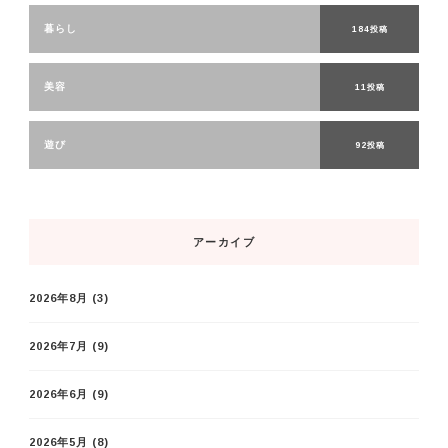
暮らし
184投稿
美容
11投稿
遊び
92投稿
アーカイブ
2026年8月
(3)
2026年7月
(9)
2026年6月
(9)
2026年5月
(8)