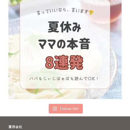
Follow Me!
運用会社