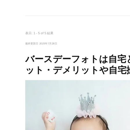
表示: 1 - 5 of 5 結果
最終更新日
2025年7月28日
バースデーフォトは自宅
ット・デメリットや自宅