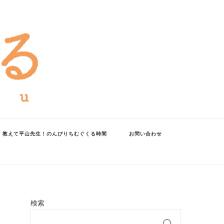
教えて平山先生！のんびりちむぐくる時間
お問い合わせ
検索
検索