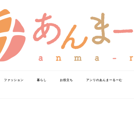
ファッション
暮らし
お役立ち
アンリのあんまーるーむ