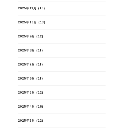
2025年11月
(10)
2025年10月
(13)
2025年9月
(12)
2025年8月
(11)
2025年7月
(11)
2025年6月
(11)
2025年5月
(12)
2025年4月
(16)
2025年3月
(12)