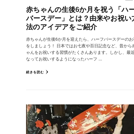
赤ちゃんの生後6か月を祝う「ハ
バースデー」とは？由来やお祝い
法のアイデアをご紹介
赤ちゃんが生後6か月を迎えたら、ハーフバースデーのお
をしましょう！ 日本ではお七夜や百日記念など、昔から
ゃんをお祝いする習慣がたくさんあります。しかし、最
なってお祝いするようになったハーフ …
続きを読む