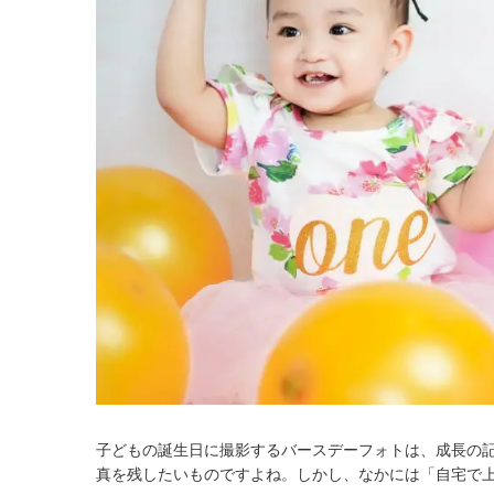
子どもの誕生日に撮影するバースデーフォトは、成長の
真を残したいものですよね。しかし、なかには「自宅で上