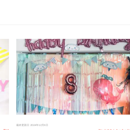
最終更新日
2024年12月6日