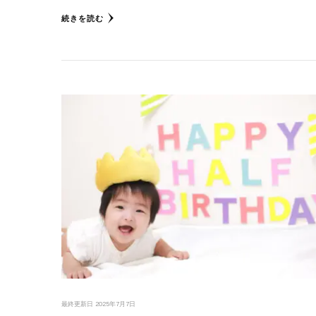
続きを読む
最終更新日
2025年7月7日