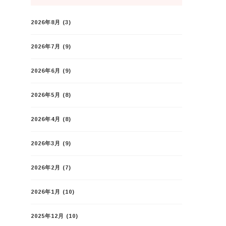
2026年8月
(3)
2026年7月
(9)
2026年6月
(9)
2026年5月
(8)
2026年4月
(8)
2026年3月
(9)
2026年2月
(7)
2026年1月
(10)
2025年12月
(10)