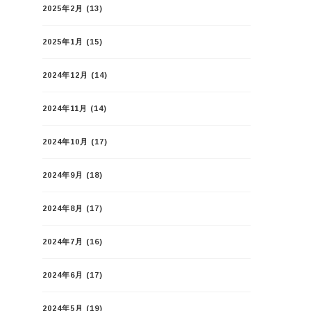
2025年2月
(13)
2025年1月
(15)
2024年12月
(14)
2024年11月
(14)
2024年10月
(17)
2024年9月
(18)
2024年8月
(17)
2024年7月
(16)
2024年6月
(17)
2024年5月
(19)