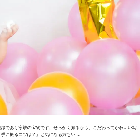
記録であり家族の宝物です。せっかく撮るなら、こだわってかわいい写
手に撮るコツは？」と気になる方もい …