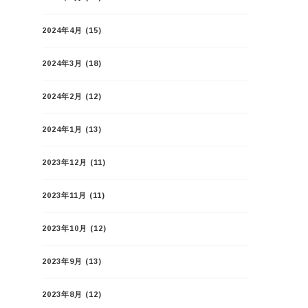
2024年4月
(15)
2024年3月
(18)
2024年2月
(12)
2024年1月
(13)
2023年12月
(11)
2023年11月
(11)
2023年10月
(12)
2023年9月
(13)
2023年8月
(12)