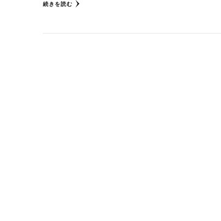
続きを読む