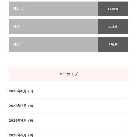
暮らし
184投稿
美容
11投稿
遊び
92投稿
アーカイブ
2026年8月
(3)
2026年7月
(9)
2026年6月
(9)
2026年5月
(8)