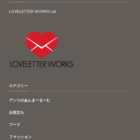
LOVELETTER WORKS Ltd.
カテゴリー
アンリのあんまーるーむ
お役立ち
フード
ファッション