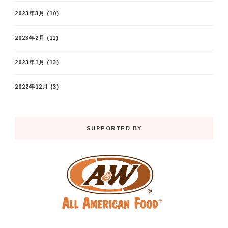
2023年3月
(10)
2023年2月
(11)
2023年1月
(13)
2022年12月
(3)
SUPPORTED BY