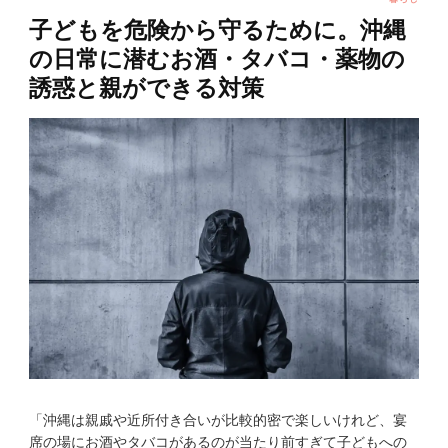
子どもを危険から守るために。沖縄
の日常に潜むお酒・タバコ・薬物の
誘惑と親ができる対策
「沖縄は親戚や近所付き合いが比較的密で楽しいけれど、宴
席の場にお酒やタバコがあるのが当たり前すぎて子どもへの