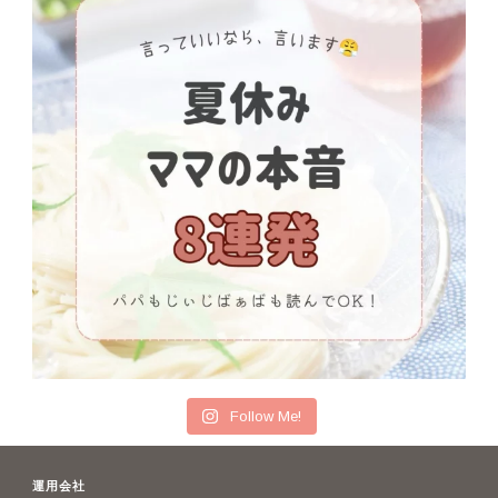
Follow Me!
運用会社