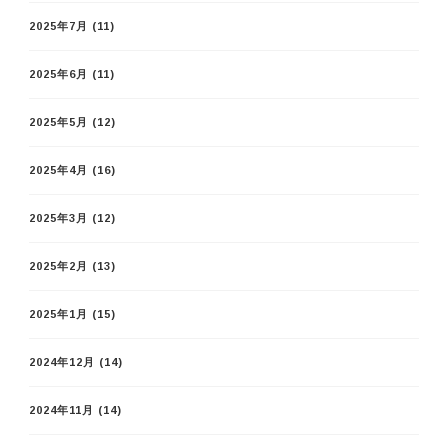
2025年7月
(11)
2025年6月
(11)
2025年5月
(12)
2025年4月
(16)
2025年3月
(12)
2025年2月
(13)
2025年1月
(15)
2024年12月
(14)
2024年11月
(14)