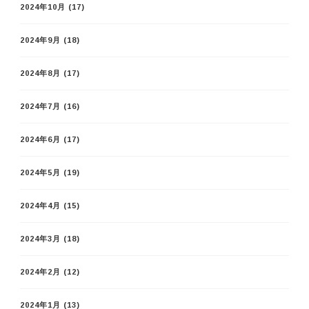
2024年10月
(17)
2024年9月
(18)
2024年8月
(17)
2024年7月
(16)
2024年6月
(17)
2024年5月
(19)
2024年4月
(15)
2024年3月
(18)
2024年2月
(12)
2024年1月
(13)