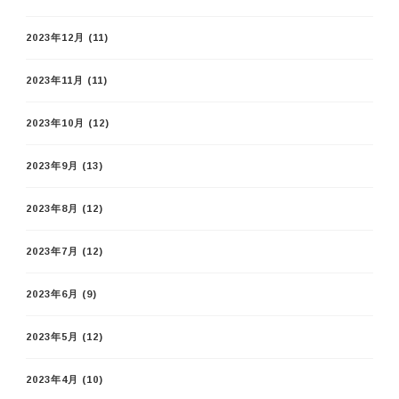
2023年12月
(11)
2023年11月
(11)
2023年10月
(12)
2023年9月
(13)
2023年8月
(12)
2023年7月
(12)
2023年6月
(9)
2023年5月
(12)
2023年4月
(10)