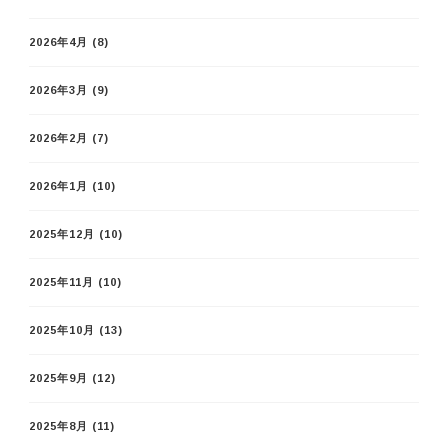
2026年4月
(8)
2026年3月
(9)
2026年2月
(7)
2026年1月
(10)
2025年12月
(10)
2025年11月
(10)
2025年10月
(13)
2025年9月
(12)
2025年8月
(11)