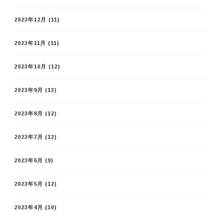
2023年12月
(11)
2023年11月
(11)
2023年10月
(12)
2023年9月
(13)
2023年8月
(12)
2023年7月
(12)
2023年6月
(9)
2023年5月
(12)
2023年4月
(10)