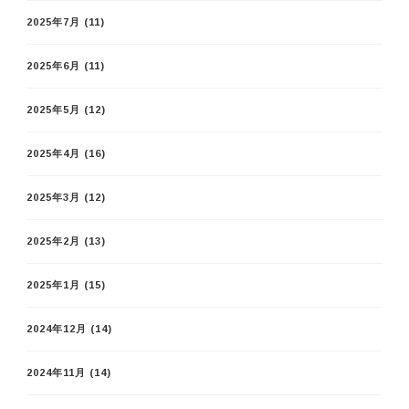
2025年7月
(11)
2025年6月
(11)
2025年5月
(12)
2025年4月
(16)
2025年3月
(12)
2025年2月
(13)
2025年1月
(15)
2024年12月
(14)
2024年11月
(14)