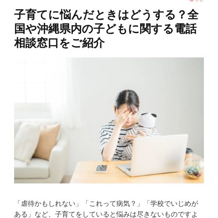
子育てに悩んだときはどうする？全
国や沖縄県内の子どもに関する電話
相談窓口をご紹介
「虐待かもしれない」「これって病気？」「学校でいじめが
ある」など、子育てをしていると悩みは尽きないものですよ