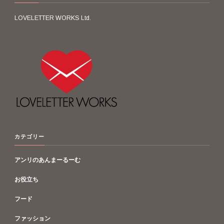
LOVELETTER WORKS Ltd.
カテゴリー
アンリのあんまーるーむ
お役立ち
フード
ファッション