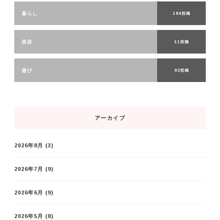
暮らし
184投稿
美容
11投稿
遊び
92投稿
アーカイブ
2026年8月
(3)
2026年7月
(9)
2026年6月
(9)
2026年5月
(8)