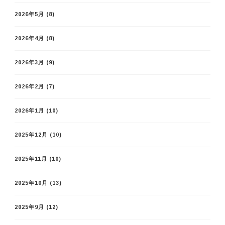
2026年5月
(8)
2026年4月
(8)
2026年3月
(9)
2026年2月
(7)
2026年1月
(10)
2025年12月
(10)
2025年11月
(10)
2025年10月
(13)
2025年9月
(12)