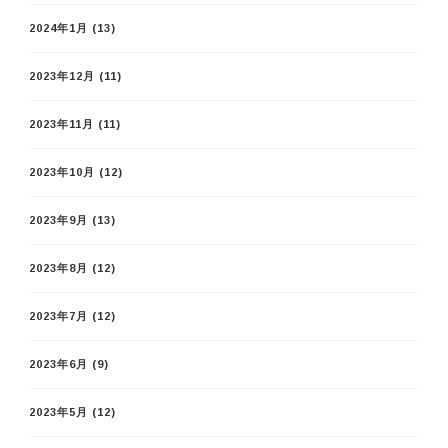
2024年1月
(13)
2023年12月
(11)
2023年11月
(11)
2023年10月
(12)
2023年9月
(13)
2023年8月
(12)
2023年7月
(12)
2023年6月
(9)
2023年5月
(12)