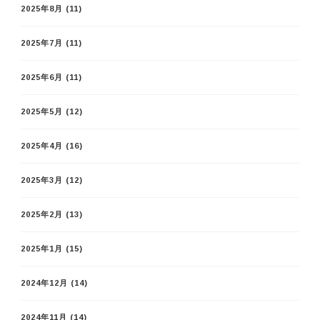
2025年8月
(11)
2025年7月
(11)
2025年6月
(11)
2025年5月
(12)
2025年4月
(16)
2025年3月
(12)
2025年2月
(13)
2025年1月
(15)
2024年12月
(14)
2024年11月
(14)