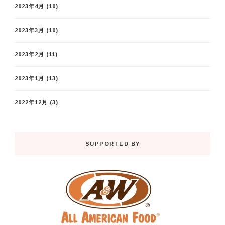
2023年4月
(10)
2023年3月
(10)
2023年2月
(11)
2023年1月
(13)
2022年12月
(3)
SUPPORTED BY