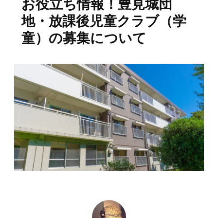
お役立ち情報！豊見城団
地・放課後児童クラブ（学
童）の募集について