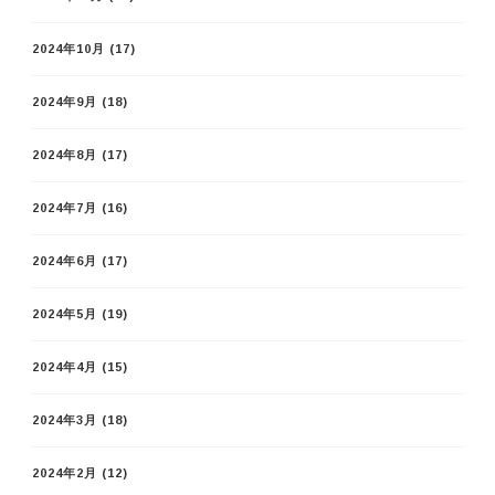
2024年10月
(17)
2024年9月
(18)
2024年8月
(17)
2024年7月
(16)
2024年6月
(17)
2024年5月
(19)
2024年4月
(15)
2024年3月
(18)
2024年2月
(12)