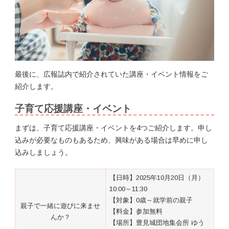
最後に、広報誌内で紹介されていた講座・イベント情報をご
紹介します。
子育て応援講座・イベント
まずは、子育て応援講座・イベントを4つご紹介します。申し
込みが必要なものもあるため、興味がある場合は早めに申し
込みしましょう。
【日時】2025年10月20日（月）
10:00～11:30
【対象】0歳～就学前の親子
親子で一緒に遊びに来ませ
【料金】参加無料
んか？
【場所】豊見城団地集会所 ゆう