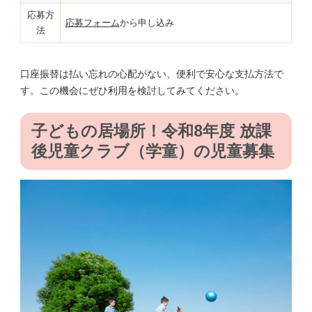
応募方
応募フォーム
から申し込み
法
口座振替は払い忘れの心配がない、便利で安心な支払方法で
す。この機会にぜひ利用を検討してみてください。
子どもの居場所！令和8年度 放課
後児童クラブ（学童）の児童募集