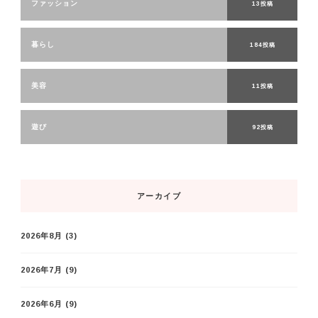
ファッション
13投稿
暮らし
184投稿
美容
11投稿
遊び
92投稿
アーカイブ
2026年8月
(3)
2026年7月
(9)
2026年6月
(9)