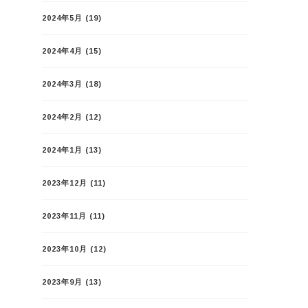
2024年5月
(19)
2024年4月
(15)
2024年3月
(18)
2024年2月
(12)
2024年1月
(13)
2023年12月
(11)
2023年11月
(11)
2023年10月
(12)
2023年9月
(13)