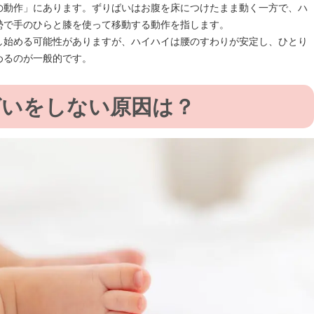
の動作」にあります。ずりばいはお腹を床につけたまま動く一方で、ハ
勢で手のひらと膝を使って移動する動作を指します。
し始める可能性がありますが、ハイハイは腰のすわりが安定し、ひとり
めるのが一般的です。
ばいをしない原因は？