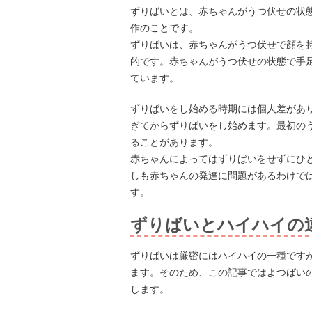
ずりばいとは、赤ちゃんがうつ伏せの状
作のことです。
ずりばいは、赤ちゃんがうつ伏せで顔を
的です。赤ちゃんがうつ伏せの状態で手
ています。
ずりばいをし始める時期には個人差があり
ぎてからずりばいをし始めます。最初の
ることがあります。
赤ちゃんによってはずりばいをせずにひ
しも赤ちゃんの発達に問題があるわけで
す。
ずりばいとハイハイの
ずりばいは厳密にはハイハイの一種です
ます。そのため、この記事ではよつばい
します。