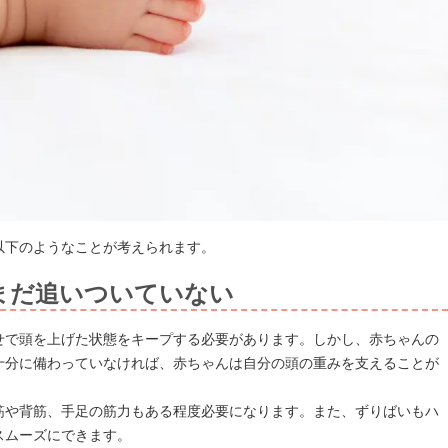
以下のようなことが考えられます。
まだ追いついていない
せで頭を上げた状態をキープする必要があります。しかし、赤ちゃんの
十分に備わっていなければ、赤ちゃんは自分の頭の重みを支えることが
筋や背筋、手足の筋力もある程度必要になります。また、ずりばいもハ
スムーズにできます。