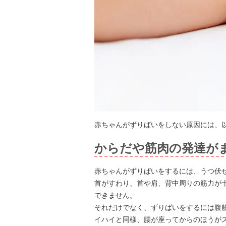
赤ちゃんがずりばいをしない原因には、
からだや筋肉の発達が
赤ちゃんがずりばいをするには、うつ伏
首がすわり、首や肩、背中周りの筋力が
できません。
それだけでなく、ずりばいをするには腹
イハイと同様、腰が座ってからのほうが