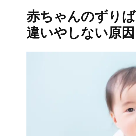
赤ちゃんのずりば
違いやしない原因