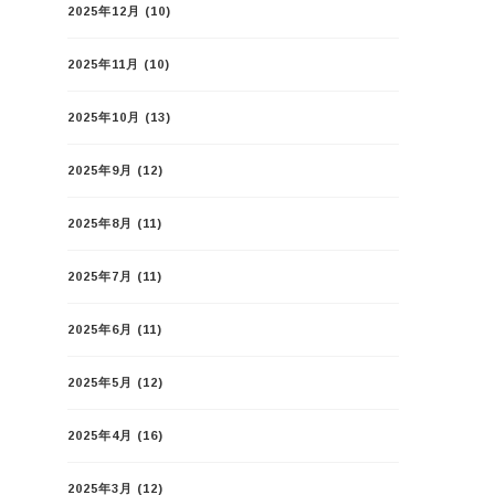
2025年12月
(10)
2025年11月
(10)
2025年10月
(13)
2025年9月
(12)
2025年8月
(11)
2025年7月
(11)
2025年6月
(11)
2025年5月
(12)
2025年4月
(16)
2025年3月
(12)