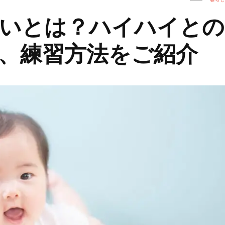
いとは？ハイハイとの
、練習方法をご紹介