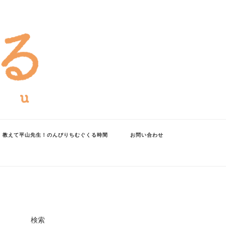
教えて平山先生！のんびりちむぐくる時間
お問い合わせ
検索