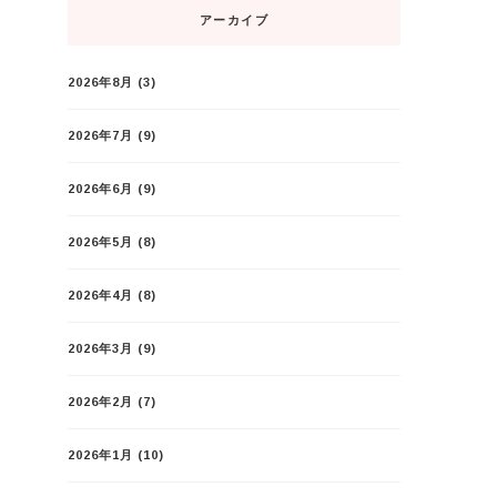
アーカイブ
2026年8月
(3)
2026年7月
(9)
2026年6月
(9)
2026年5月
(8)
2026年4月
(8)
2026年3月
(9)
2026年2月
(7)
2026年1月
(10)