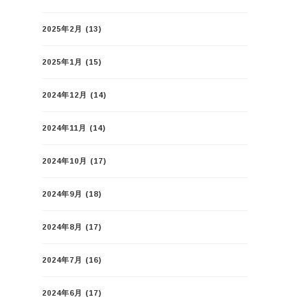
2025年2月
(13)
2025年1月
(15)
2024年12月
(14)
2024年11月
(14)
2024年10月
(17)
2024年9月
(18)
2024年8月
(17)
2024年7月
(16)
2024年6月
(17)