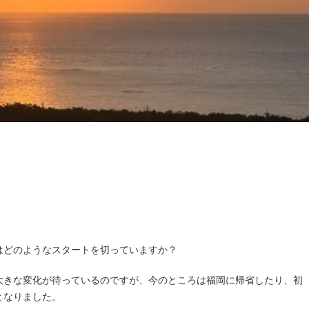
はどのようなスタートを切っていますか？
大きな変化が待っているのですが、今のところは福岡に帰省したり、初
となりました。