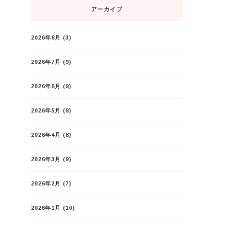
アーカイブ
2026年8月
(3)
2026年7月
(9)
2026年6月
(9)
2026年5月
(8)
2026年4月
(8)
2026年3月
(9)
2026年2月
(7)
2026年1月
(10)