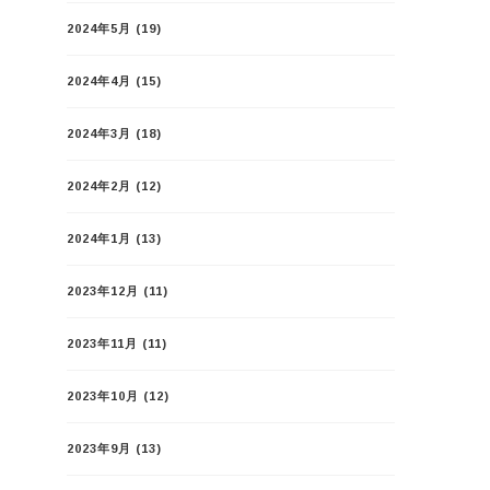
2024年5月
(19)
2024年4月
(15)
2024年3月
(18)
2024年2月
(12)
2024年1月
(13)
2023年12月
(11)
2023年11月
(11)
2023年10月
(12)
2023年9月
(13)