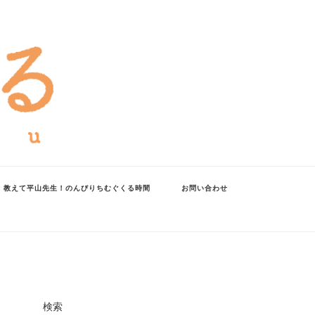
教えて平山先生！のんびりちむぐくる時間
お問い合わせ
検索