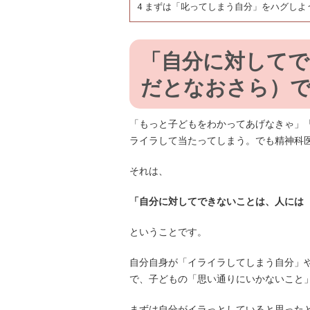
4
まずは「叱ってしまう自分」をハグしよ
「自分に対してで
だとなおさら）
「もっと子どもをわかってあげなきゃ」
ライラして当たってしまう。でも精神科
それは、
「自分に対してできないことは、人には
ということです。
自分自身が「イライラしてしまう自分」
で、子どもの「思い通りにいかないこと
まずは自分がイラっとしていると思った