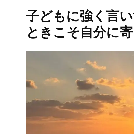
子どもに強く言い
ときこそ自分に寄