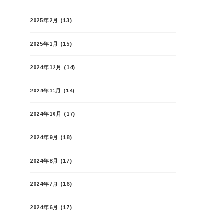
2025年2月
(13)
2025年1月
(15)
2024年12月
(14)
2024年11月
(14)
2024年10月
(17)
2024年9月
(18)
2024年8月
(17)
2024年7月
(16)
2024年6月
(17)