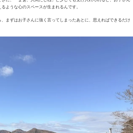
えるような心のスペースが生まれるんです。
ら、まずはお子さんに強く言ってしまったあとに、思えればできるだけ