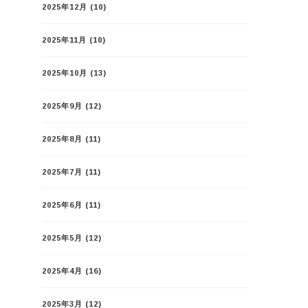
2025年12月
(10)
2025年11月
(10)
2025年10月
(13)
2025年9月
(12)
2025年8月
(11)
2025年7月
(11)
2025年6月
(11)
2025年5月
(12)
2025年4月
(16)
2025年3月
(12)