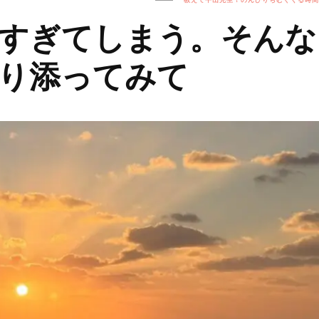
すぎてしまう。そんな
り添ってみて