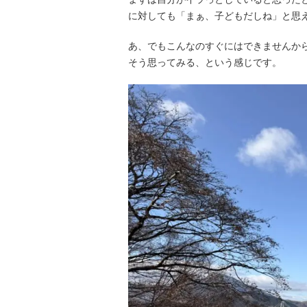
に対しても「まぁ、子どもだしね」と思
あ、でもこんなのすぐにはできませんか
そう思ってみる、という感じです。