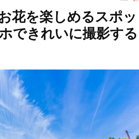
お花を楽しめるスポッ
ホできれいに撮影する