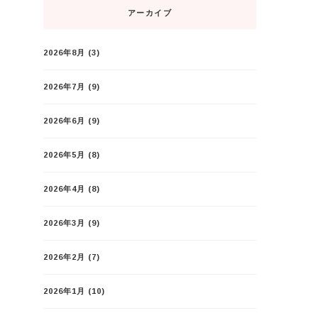
アーカイブ
2026年8月
(3)
2026年7月
(9)
2026年6月
(9)
2026年5月
(8)
2026年4月
(8)
2026年3月
(9)
2026年2月
(7)
2026年1月
(10)