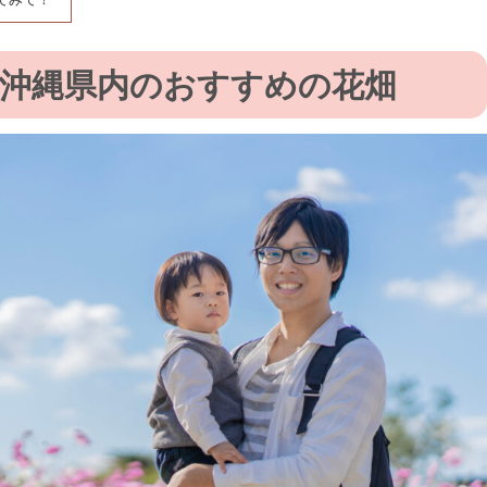
沖縄県内のおすすめの花畑