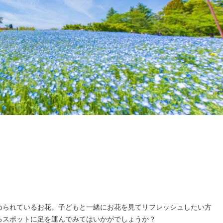
められているお花。子どもと一緒にお花を見てリフレッシュしたい方
るスポットに足を運んでみてはいかがでしょうか？