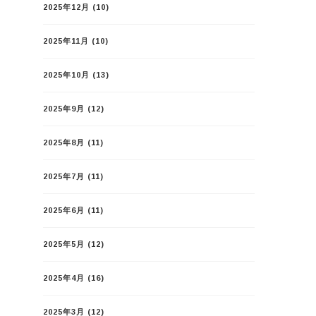
2025年12月
(10)
2025年11月
(10)
2025年10月
(13)
2025年9月
(12)
2025年8月
(11)
2025年7月
(11)
2025年6月
(11)
2025年5月
(12)
2025年4月
(16)
2025年3月
(12)