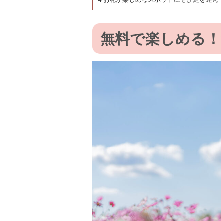
無料で楽しめる！