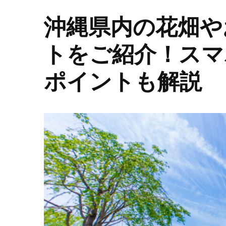
沖縄県内の花畑や
トをご紹介！スマ
ポイントも解説