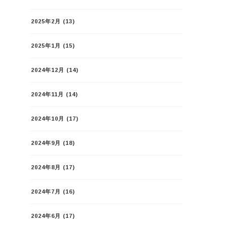
2025年2月
(13)
2025年1月
(15)
2024年12月
(14)
2024年11月
(14)
2024年10月
(17)
2024年9月
(18)
2024年8月
(17)
2024年7月
(16)
2024年6月
(17)