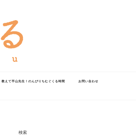
教えて平山先生！のんびりちむぐくる時間
お問い合わせ
検索