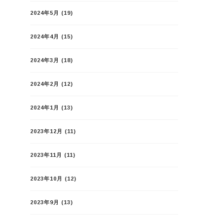
2024年5月
(19)
2024年4月
(15)
2024年3月
(18)
2024年2月
(12)
2024年1月
(13)
2023年12月
(11)
2023年11月
(11)
2023年10月
(12)
2023年9月
(13)