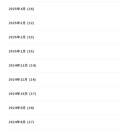
2025年4月
(16)
2025年3月
(12)
2025年2月
(13)
2025年1月
(15)
2024年12月
(14)
2024年11月
(14)
2024年10月
(17)
2024年9月
(18)
2024年8月
(17)