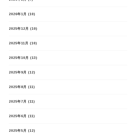
2026年1月
(10)
2025年12月
(10)
2025年11月
(10)
2025年10月
(13)
2025年9月
(12)
2025年8月
(11)
2025年7月
(11)
2025年6月
(11)
2025年5月
(12)