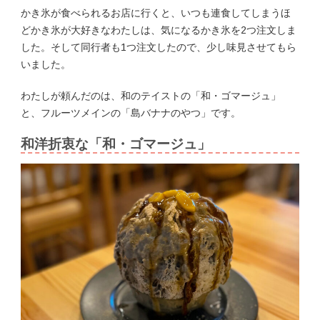
かき氷が食べられるお店に行くと、いつも連食してしまうほ
どかき氷が大好きなわたしは、気になるかき氷を2つ注文しま
した。そして同行者も1つ注文したので、少し味見させてもら
いました。
わたしが頼んだのは、和のテイストの「和・ゴマージュ」
と、フルーツメインの「島バナナのやつ」です。
和洋折衷な「和・ゴマージュ」