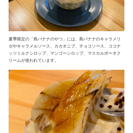
夏季限定の「島バナナのやつ」には、島バナナのキャラメリ
ゼやキャラメルソース、カカオニブ、チョコソース、ココナ
ッツミルクシロップ、マンゴーシロップ、マスカルポーネク
リームが使われています。