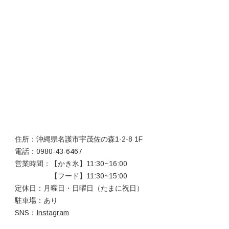
住所：沖縄県名護市宇茂佐の森1-2-8 1F
電話：0980-43-6467
営業時間：【かき氷】11:30~16:00
【フード】11:30~15:00
定休日：月曜日・日曜日（たまに祝日）
駐車場：あり
SNS：
Instagram