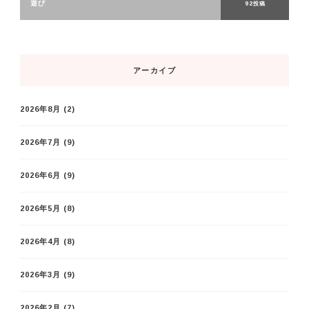
遊び
92投稿
アーカイブ
2026年8月
(2)
2026年7月
(9)
2026年6月
(9)
2026年5月
(8)
2026年4月
(8)
2026年3月
(9)
2026年2月
(7)