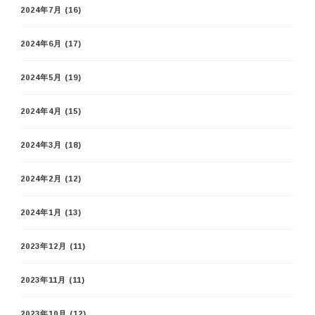
2024年7月
(16)
2024年6月
(17)
2024年5月
(19)
2024年4月
(15)
2024年3月
(18)
2024年2月
(12)
2024年1月
(13)
2023年12月
(11)
2023年11月
(11)
2023年10月
(12)