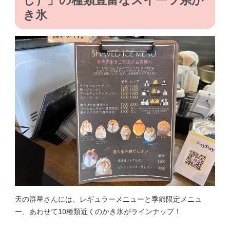
き氷
天の群星さんには、レギュラーメニューと季節限定メニュ
ー、あわせて10種類近くのかき氷がラインナップ！