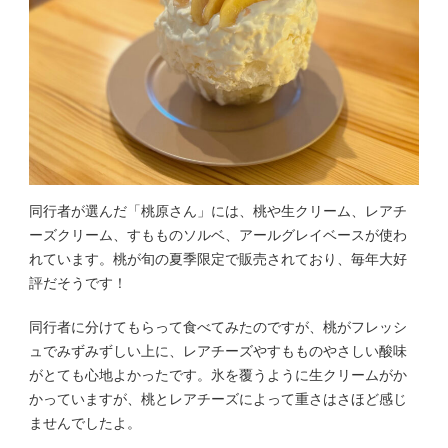
同行者が選んだ「桃原さん」には、桃や生クリーム、レアチ
ーズクリーム、すもものソルベ、アールグレイベースが使わ
れています。桃が旬の夏季限定で販売されており、毎年大好
評だそうです！
同行者に分けてもらって食べてみたのですが、桃がフレッシ
ュでみずみずしい上に、レアチーズやすもものやさしい酸味
がとても心地よかったです。氷を覆うように生クリームがか
かっていますが、桃とレアチーズによって重さはさほど感じ
ませんでしたよ。