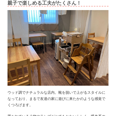
親子で楽しめる工夫がたくさん！
ウッド調でナチュラルな店内。靴を脱いで上がるスタイルに
なっており、まるで友達の家に遊びに来たかのような感覚で
くつろげます。