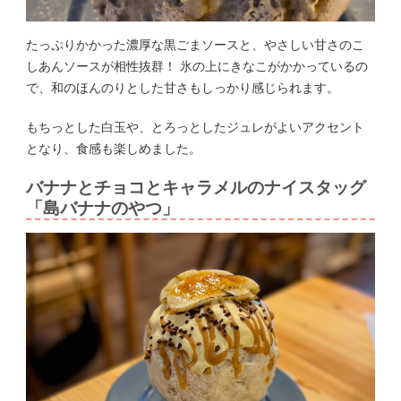
たっぷりかかった濃厚な黒ごまソースと、やさしい甘さのこ
しあんソースが相性抜群！ 氷の上にきなこがかかっているの
で、和のほんのりとした甘さもしっかり感じられます。
もちっとした白玉や、とろっとしたジュレがよいアクセント
となり、食感も楽しめました。
バナナとチョコとキャラメルのナイスタッグ
「島バナナのやつ」