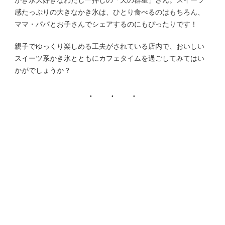
感たっぷりの大きなかき氷は、ひとり食べるのはもちろん、
ママ・パパとお子さんでシェアするのにもぴったりです！
親子でゆっくり楽しめる工夫がされている店内で、おいしい
スイーツ系かき氷とともにカフェタイムを過ごしてみてはい
かがでしょうか？