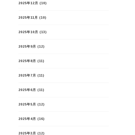
2025年12月
(10)
2025年11月
(10)
2025年10月
(13)
2025年9月
(12)
2025年8月
(11)
2025年7月
(11)
2025年6月
(11)
2025年5月
(12)
2025年4月
(16)
2025年3月
(12)