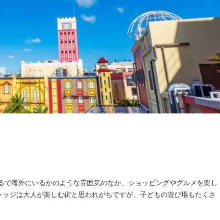
まるで海外にいるかのような雰囲気のなか、ショッピングやグルメを楽し
レッジは大人が楽しむ街と思われがちですが、子どもの遊び場もたくさ