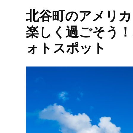
北谷町のアメリカ
楽しく過ごそう！
ォトスポット