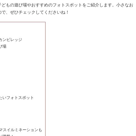
子どもの遊び場やおすすめのフォトスポットをご紹介します。小さなお
ので、ぜひチェックしてくださいね！
カンビレッジ
び場
たいフォトスポット
マスイルミネーションも