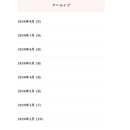
アーカイブ
2026年8月
(3)
2026年7月
(9)
2026年6月
(9)
2026年5月
(8)
2026年4月
(8)
2026年3月
(9)
2026年2月
(7)
2026年1月
(10)