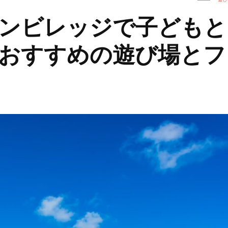
ンビレッジで子どもと
おすすめの遊び場とフ