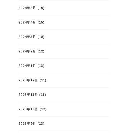
2024年5月
(19)
2024年4月
(15)
2024年3月
(18)
2024年2月
(12)
2024年1月
(13)
2023年12月
(11)
2023年11月
(11)
2023年10月
(12)
2023年9月
(13)