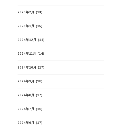
2025年2月
(13)
2025年1月
(15)
2024年12月
(14)
2024年11月
(14)
2024年10月
(17)
2024年9月
(18)
2024年8月
(17)
2024年7月
(16)
2024年6月
(17)