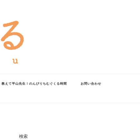
教えて平山先生！のんびりちむぐくる時間
お問い合わせ
検索