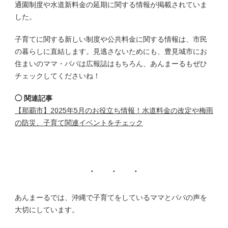
通園制度や水道新料金の延期に関する情報が掲載されていま
した。
子育てに関する新しい制度や公共料金に関する情報は、市民
の暮らしに直結します。見逃さないためにも、豊見城市にお
住まいのママ・パパは広報誌はもちろん、あんまーるもぜひ
チェックしてくださいね！
◯ 関連記事
【那覇市】2025年5月のお役立ち情報！水道料金の改定や梅雨
の防災、子育て関連イベントをチェック
あんまーるでは、沖縄で子育てをしているママとパパの声を
大切にしています。