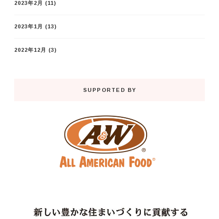
2023年2月
(11)
2023年1月
(13)
2022年12月
(3)
SUPPORTED BY