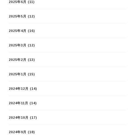
2025年6月
(11)
2025年5月
(12)
2025年4月
(16)
2025年3月
(12)
2025年2月
(13)
2025年1月
(15)
2024年12月
(14)
2024年11月
(14)
2024年10月
(17)
2024年9月
(18)