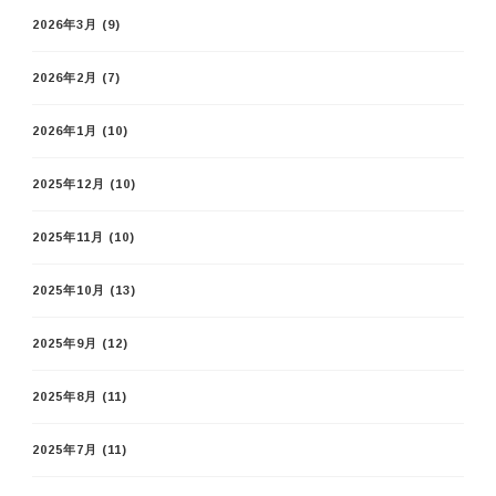
2026年3月
(9)
2026年2月
(7)
2026年1月
(10)
2025年12月
(10)
2025年11月
(10)
2025年10月
(13)
2025年9月
(12)
2025年8月
(11)
2025年7月
(11)