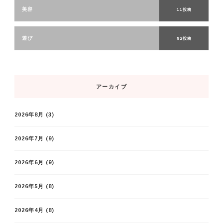
美容
11投稿
遊び
92投稿
アーカイブ
2026年8月
(3)
2026年7月
(9)
2026年6月
(9)
2026年5月
(8)
2026年4月
(8)