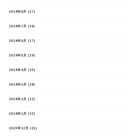
2024年8月
(17)
2024年7月
(16)
2024年6月
(17)
2024年5月
(19)
2024年4月
(15)
2024年3月
(18)
2024年2月
(12)
2024年1月
(13)
2023年12月
(11)