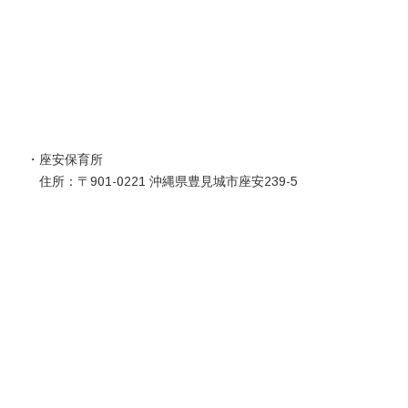
・座安保育所
住所：〒901-0221 沖縄県豊見城市座安239-5