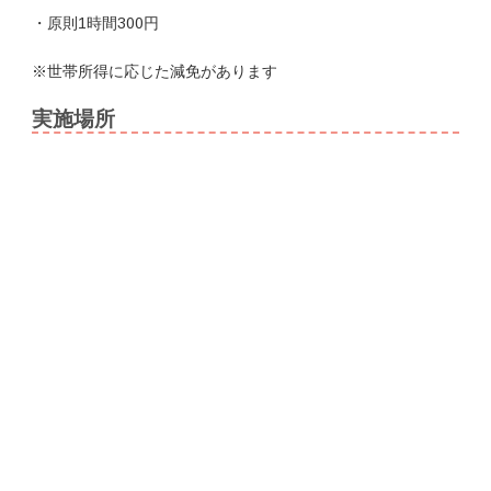
・原則1時間300円
※世帯所得に応じた減免があります
実施場所