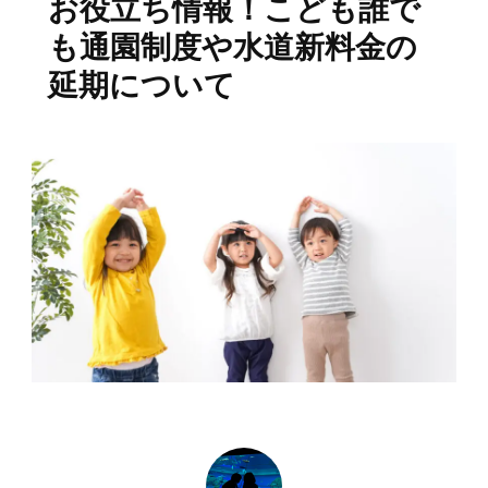
お役立ち情報！こども誰で
も通園制度や水道新料金の
延期について