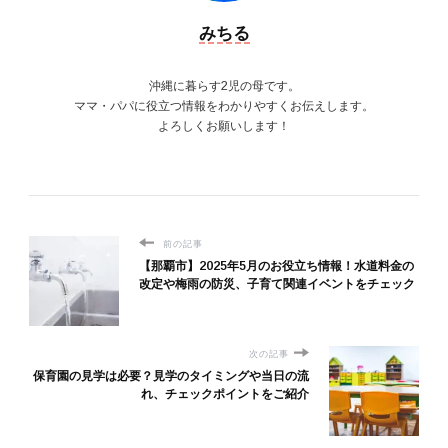
みちる
沖縄に暮らす2児の母です。
ママ・パパに役立つ情報をわかりやすくお伝えします。
よろしくお願いします！
前の記事
【那覇市】2025年5月のお役立ち情報！水道料金の
改定や梅雨の防災、子育て関連イベントをチェック
次の記事
保育園の見学は必要？見学のタイミングや当日の流
れ、チェックポイントをご紹介