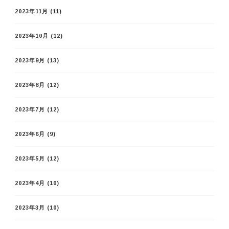
2023年11月
(11)
2023年10月
(12)
2023年9月
(13)
2023年8月
(12)
2023年7月
(12)
2023年6月
(9)
2023年5月
(12)
2023年4月
(10)
2023年3月
(10)