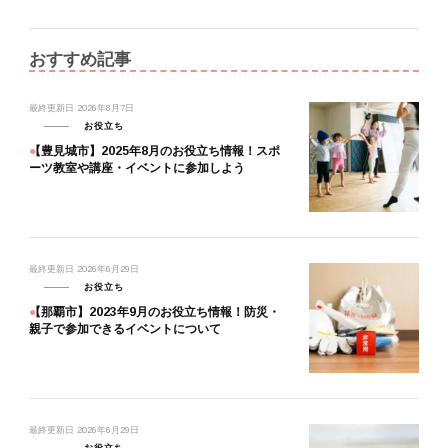
おすすめ記事
最終更新日
2026年8月7日
お役立ち
【豊見城市】2025年8月のお役立ち情報！スポ
ーツ教室や講座・イベントに参加しよう
最終更新日
2026年6月29日
お役立ち
【那覇市】2023年9月のお役立ち情報！防災・
親子で参加できるイベントについて
最終更新日
2026年6月29日
お役立ち