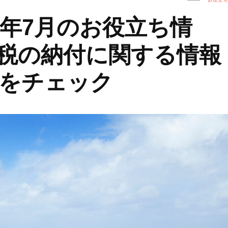
4年7月のお役立ち情
税の納付に関する情報
をチェック