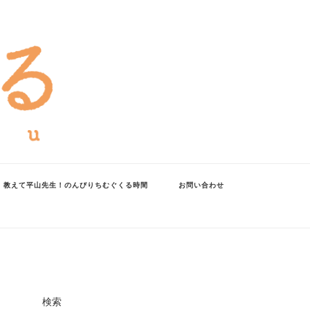
教えて平山先生！のんびりちむぐくる時間
お問い合わせ
検索