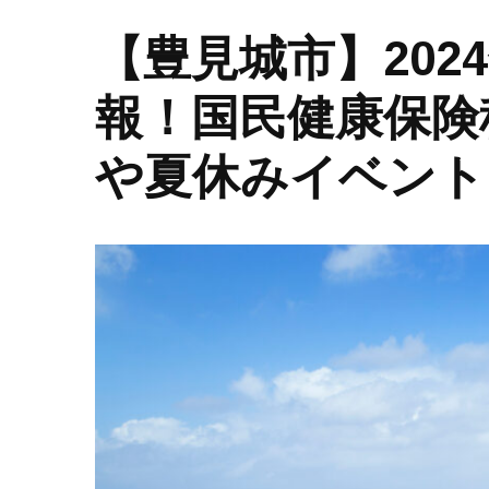
【豊見城市】202
報！国民健康保険
や夏休みイベント