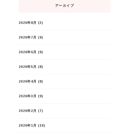
アーカイブ
2026年8月
(3)
2026年7月
(9)
2026年6月
(9)
2026年5月
(8)
2026年4月
(8)
2026年3月
(9)
2026年2月
(7)
2026年1月
(10)