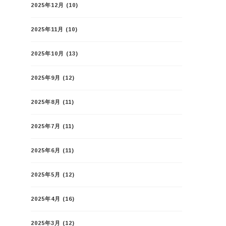
2025年12月
(10)
2025年11月
(10)
2025年10月
(13)
2025年9月
(12)
2025年8月
(11)
2025年7月
(11)
2025年6月
(11)
2025年5月
(12)
2025年4月
(16)
2025年3月
(12)