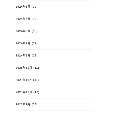
2024年5月
(19)
2024年4月
(15)
2024年3月
(18)
2024年2月
(12)
2024年1月
(13)
2023年12月
(11)
2023年11月
(11)
2023年10月
(12)
2023年9月
(13)