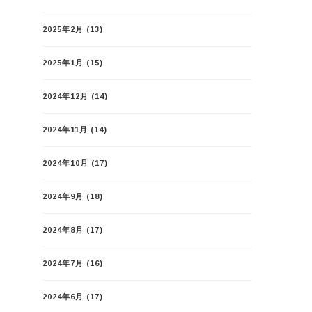
2025年2月
(13)
2025年1月
(15)
2024年12月
(14)
2024年11月
(14)
2024年10月
(17)
2024年9月
(18)
2024年8月
(17)
2024年7月
(16)
2024年6月
(17)