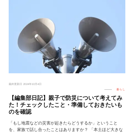
最終更新日
2024年10月4日
暮らし
【編集部日記】親子で防災について考えてみ
た！チェックしたこと・準備しておきたいも
のを確認
「もし地震などの災害が起きたらどうするか」ということ
を、家族で話し合ったことはありますか？ 「本土ほど大きな