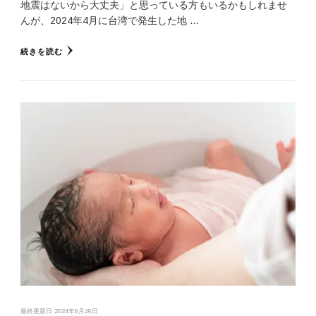
地震はないから大丈夫」と思っている方もいるかもしれませ
んが、2024年4月に台湾で発生した地 …
続きを読む
最終更新日
2024年9月26日