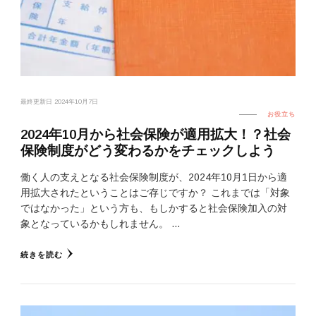
最終更新日
2024年10月7日
お役立ち
2024年10月から社会保険が適用拡大！？社会
保険制度がどう変わるかをチェックしよう
働く人の支えとなる社会保険制度が、2024年10月1日から適
用拡大されたということはご存じですか？ これまでは「対象
ではなかった」という方も、もしかすると社会保険加入の対
象となっているかもしれません。 …
続きを読む