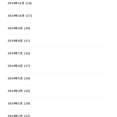
2024年11月
(14)
2024年10月
(17)
2024年9月
(18)
2024年8月
(17)
2024年7月
(16)
2024年6月
(17)
2024年5月
(19)
2024年4月
(15)
2024年3月
(18)
2024年2月
(12)