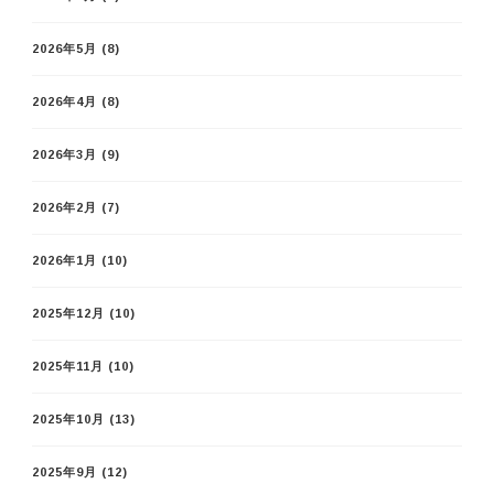
2026年5月
(8)
2026年4月
(8)
2026年3月
(9)
2026年2月
(7)
2026年1月
(10)
2025年12月
(10)
2025年11月
(10)
2025年10月
(13)
2025年9月
(12)