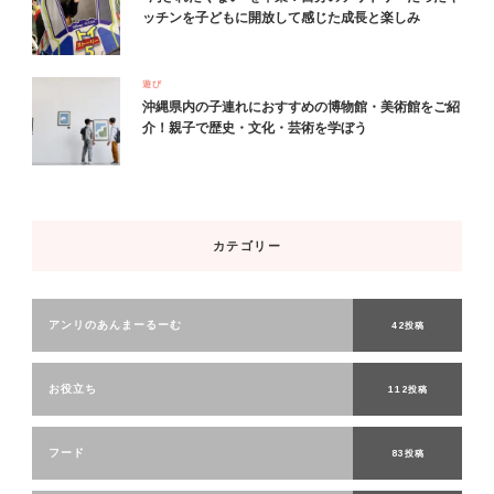
ッチンを子どもに開放して感じた成長と楽しみ
遊び
沖縄県内の子連れにおすすめの博物館・美術館をご紹
介！親子で歴史・文化・芸術を学ぼう
カテゴリー
アンリのあんまーるーむ
42投稿
お役立ち
112投稿
フード
83投稿