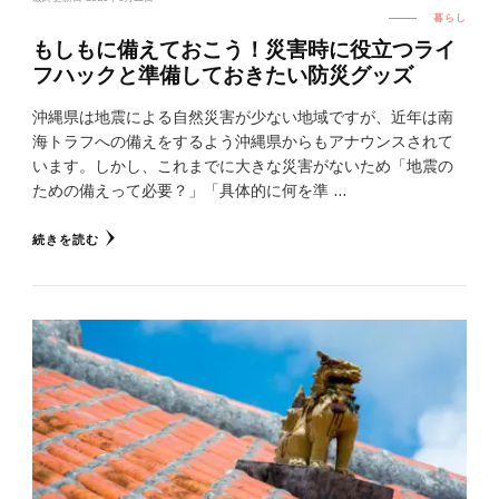
暮らし
もしもに備えておこう！災害時に役立つライ
フハックと準備しておきたい防災グッズ
沖縄県は地震による自然災害が少ない地域ですが、近年は南
海トラフへの備えをするよう沖縄県からもアナウンスされて
います。しかし、これまでに大きな災害がないため「地震の
ための備えって必要？」「具体的に何を準 …
続きを読む