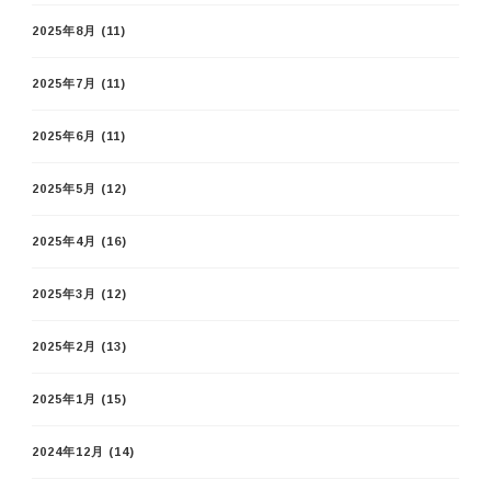
2025年8月
(11)
2025年7月
(11)
2025年6月
(11)
2025年5月
(12)
2025年4月
(16)
2025年3月
(12)
2025年2月
(13)
2025年1月
(15)
2024年12月
(14)