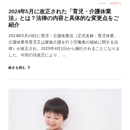
お役立ち
2024年5月に改正された「育児・介護休業
法」とは？法律の内容と具体的な変更点をご
紹介
2024年5月24日に育児・介護休業法（正式名称：育児休業、
介護休業等育児又は家族介護を行う労働者の福祉に関する法
律）が改正され、2025年4月1日から施行されることになりま
した。今回の法改正により、 …
続きを読む