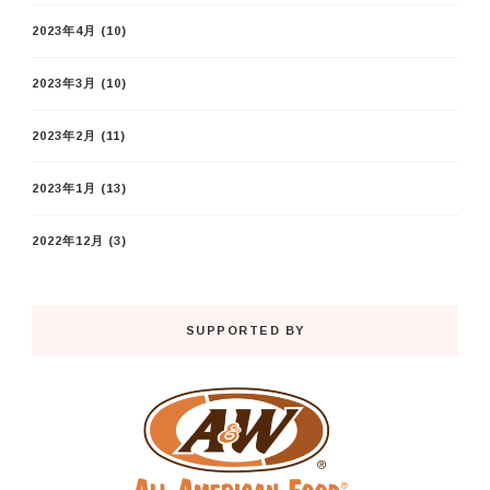
2023年4月
(10)
2023年3月
(10)
2023年2月
(11)
2023年1月
(13)
2022年12月
(3)
SUPPORTED BY