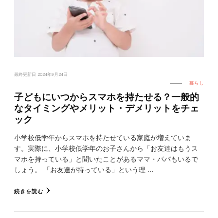
最終更新日
2024年9月24日
暮らし
子どもにいつからスマホを持たせる？一般的
なタイミングやメリット・デメリットをチェ
ック
小学校低学年からスマホを持たせている家庭が増えていま
す。実際に、小学校低学年のお子さんから「お友達はもうス
マホを持っている」と聞いたことがあるママ・パパもいるで
しょう。 「お友達が持っている」という理 …
続きを読む