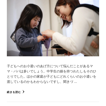
子どもへのお小遣いのあげ方について悩んだことがあるマ
マ・パパは多いでしょう。中学生の娘を持つわたしもそのひ
とりでした。ほかの家庭が子どもにどれくらいのお小遣いを
渡しているのかもわからないですし、聞きづ …
続きを読む