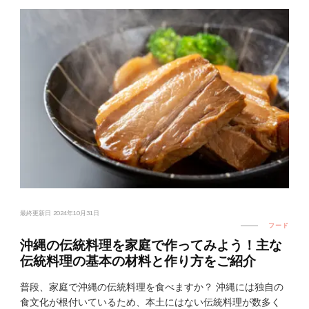
最終更新日
2024年10月31日
フード
沖縄の伝統料理を家庭で作ってみよう！主な
伝統料理の基本の材料と作り方をご紹介
普段、家庭で沖縄の伝統料理を食べますか？ 沖縄には独自の
食文化が根付いているため、本土にはない伝統料理が数多く