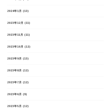
2024年1月
(13)
2023年12月
(11)
2023年11月
(11)
2023年10月
(12)
2023年9月
(13)
2023年8月
(12)
2023年7月
(12)
2023年6月
(9)
2023年5月
(12)