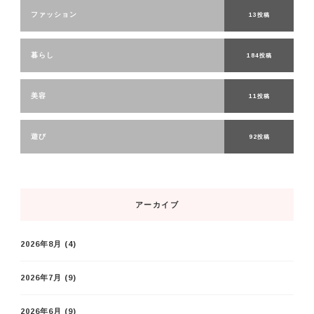
ファッション
13投稿
暮らし
184投稿
美容
11投稿
遊び
92投稿
アーカイブ
2026年8月
(4)
2026年7月
(9)
2026年6月
(9)