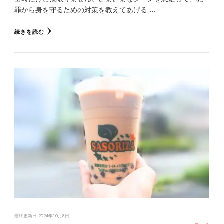
罪から身を守るための対策を教えてあげる …
続きを読む
最終更新日
2024年10月8日