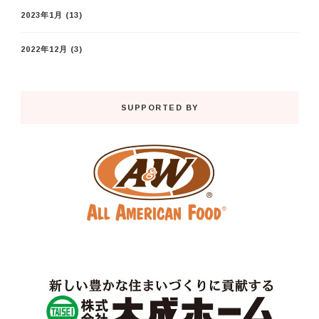
2023年1月
(13)
2022年12月
(3)
SUPPORTED BY