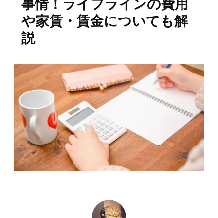
事情！ライフラインの費用
や家賃・賃金についても解
説