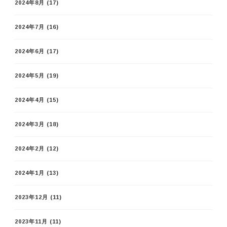
2024年8月
(17)
2024年7月
(16)
2024年6月
(17)
2024年5月
(19)
2024年4月
(15)
2024年3月
(18)
2024年2月
(12)
2024年1月
(13)
2023年12月
(11)
2023年11月
(11)