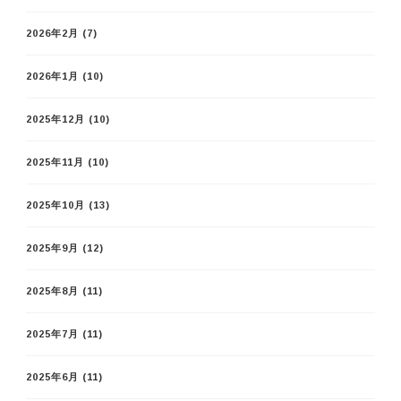
2026年2月
(7)
2026年1月
(10)
2025年12月
(10)
2025年11月
(10)
2025年10月
(13)
2025年9月
(12)
2025年8月
(11)
2025年7月
(11)
2025年6月
(11)