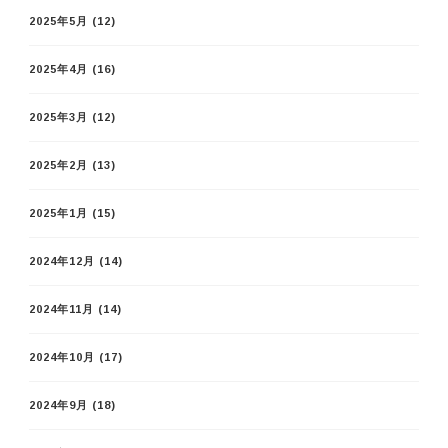
2025年5月
(12)
2025年4月
(16)
2025年3月
(12)
2025年2月
(13)
2025年1月
(15)
2024年12月
(14)
2024年11月
(14)
2024年10月
(17)
2024年9月
(18)