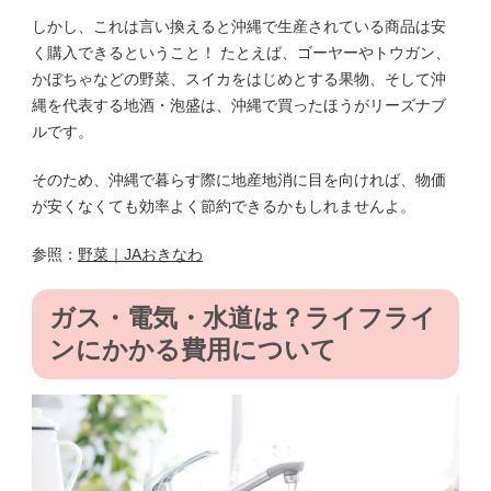
しかし、これは言い換えると沖縄で生産されている商品は安
く購入できるということ！ たとえば、ゴーヤーやトウガン、
かぼちゃなどの野菜、スイカをはじめとする果物、そして沖
縄を代表する地酒・泡盛は、沖縄で買ったほうがリーズナブ
ルです。
そのため、沖縄で暮らす際に地産地消に目を向ければ、物価
が安くなくても効率よく節約できるかもしれませんよ。
参照：
野菜｜JAおきなわ
ガス・電気・水道は？ライフライ
ンにかかる費用について