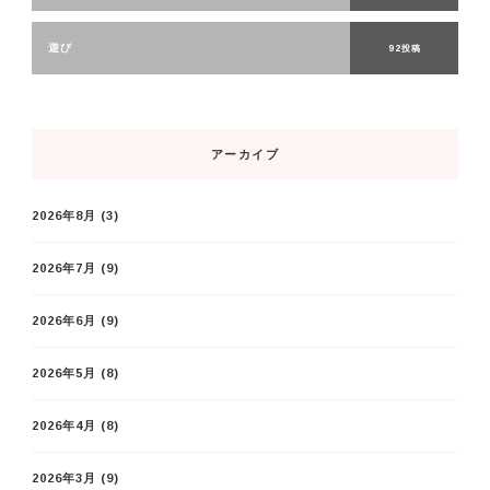
遊び
92投稿
アーカイブ
2026年8月
(3)
2026年7月
(9)
2026年6月
(9)
2026年5月
(8)
2026年4月
(8)
2026年3月
(9)