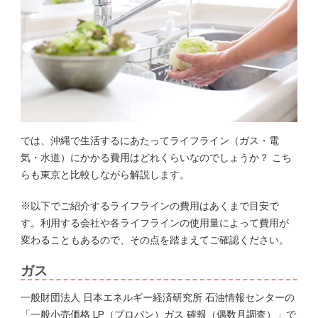
では、沖縄で生活するにあたってライフライン（ガス・電
気・水道）にかかる費用はどれくらいなのでしょうか？ こち
らも東京と比較しながら解説します。
※以下でご紹介するライフラインの費用はあくまで目安で
す。利用する会社や各ライフラインの使用量によって費用が
変わることもあるので、その点を踏まえてご確認ください。
ガス
一般財団法人 日本エネルギー経済研究所 石油情報センターの
「
一般小売価格 LP（プロパン）ガス 確報（偶数月調査）
」で