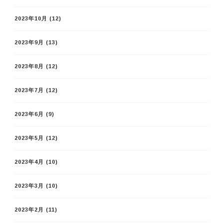
2023年10月
(12)
2023年9月
(13)
2023年8月
(12)
2023年7月
(12)
2023年6月
(9)
2023年5月
(12)
2023年4月
(10)
2023年3月
(10)
2023年2月
(11)