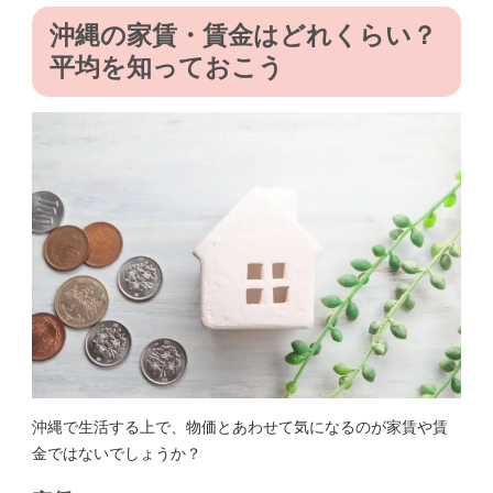
沖縄の家賃・賃金はどれくらい？
平均を知っておこう
沖縄で生活する上で、物価とあわせて気になるのが家賃や賃
金ではないでしょうか？