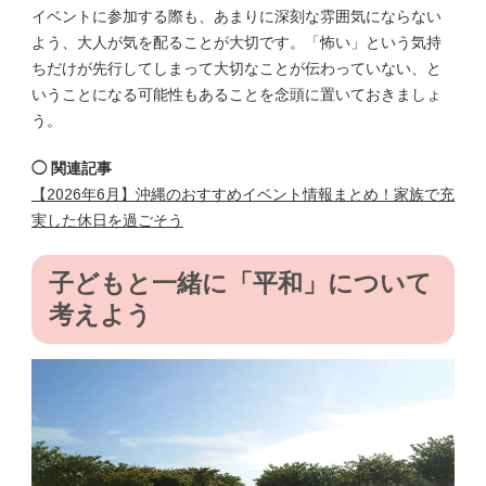
イベントに参加する際も、あまりに深刻な雰囲気にならない
よう、大人が気を配ることが大切です。「怖い」という気持
ちだけが先行してしまって大切なことが伝わっていない、と
いうことになる可能性もあることを念頭に置いておきましょ
う。
◯ 関連記事
【2026年6月】沖縄のおすすめイベント情報まとめ！家族で充
実した休日を過ごそう
子どもと一緒に「平和」について
考えよう