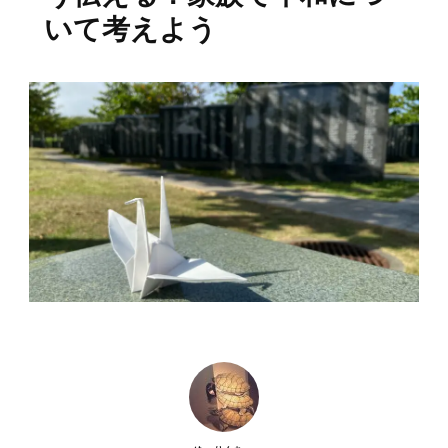
いて考えよう