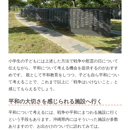
小学生の子どもには上述した方法で戦争や慰霊の日について
伝えながら、平和について考える機会を提供するのがおすす
めです。 親として平和教育をしつつ、子ども自ら平和につい
て考えることで、これまで以上に「戦争はいけないこと」と
感じてもらえるでしょう。
平和の大切さを感じられる施設へ行く
平和について考えるには、戦争や平和にまつわる施設に行く
という手段もあります。沖縄県内にはそういった施設が多数
ありますので、お出かけのついでに訪れてみては。