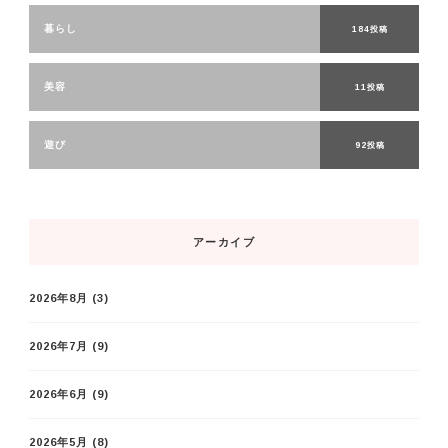
暮らし
184投稿
美容
11投稿
遊び
92投稿
アーカイブ
2026年8月
(3)
2026年7月
(9)
2026年6月
(9)
2026年5月
(8)