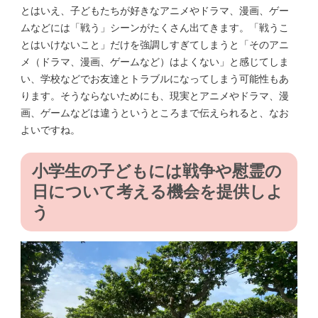
とはいえ、子どもたちが好きなアニメやドラマ、漫画、ゲー
ムなどには「戦う」シーンがたくさん出てきます。「戦うこ
とはいけないこと」だけを強調しすぎてしまうと「そのアニ
メ（ドラマ、漫画、ゲームなど）はよくない」と感じてしま
い、学校などでお友達とトラブルになってしまう可能性もあ
ります。そうならないためにも、現実とアニメやドラマ、漫
画、ゲームなどは違うというところまで伝えられると、なお
よいですね。
小学生の子どもには戦争や慰霊の
日について考える機会を提供しよ
う