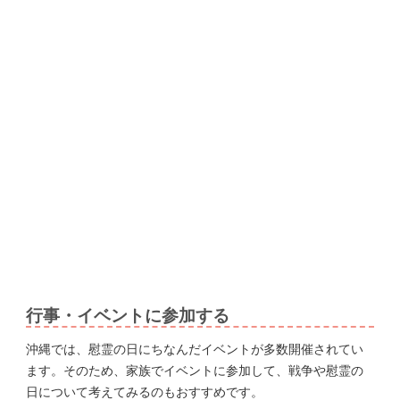
行事・イベントに参加する
沖縄では、慰霊の日にちなんだイベントが多数開催されてい
ます。そのため、家族でイベントに参加して、戦争や慰霊の
日について考えてみるのもおすすめです。