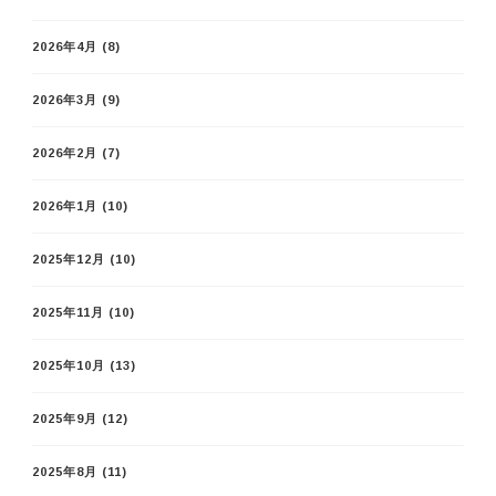
2026年4月
(8)
2026年3月
(9)
2026年2月
(7)
2026年1月
(10)
2025年12月
(10)
2025年11月
(10)
2025年10月
(13)
2025年9月
(12)
2025年8月
(11)