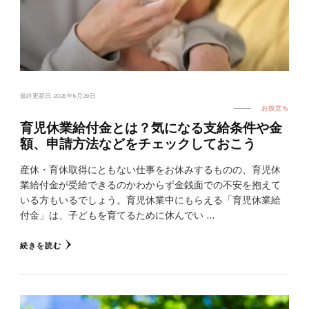
最終更新日
2026年6月29日
お役立ち
育児休業給付金とは？気になる支給条件や金
額、申請方法などをチェックしておこう
産休・育休取得にともない仕事をお休みするものの、育児休
業給付金が受給できるのかわからず金銭面での不安を抱えて
いる方もいるでしょう。育児休業中にもらえる「育児休業給
付金」は、子どもを育てるために休んでい …
続きを読む