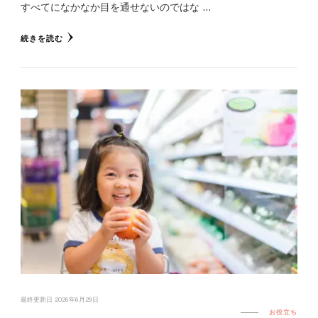
すべてになかなか目を通せないのではな …
続きを読む
最終更新日
2026年6月29日
お役立ち