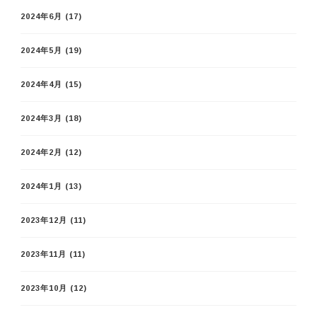
2024年6月
(17)
2024年5月
(19)
2024年4月
(15)
2024年3月
(18)
2024年2月
(12)
2024年1月
(13)
2023年12月
(11)
2023年11月
(11)
2023年10月
(12)