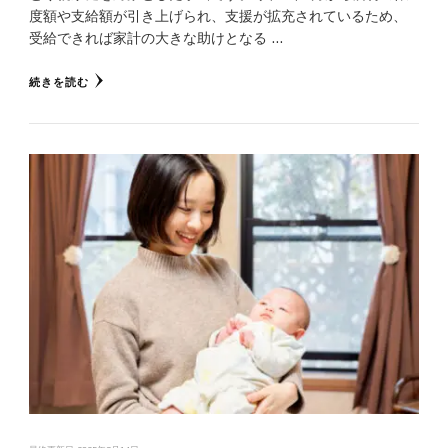
度額や支給額が引き上げられ、支援が拡充されているため、
受給できれば家計の大きな助けとなる …
続きを読む