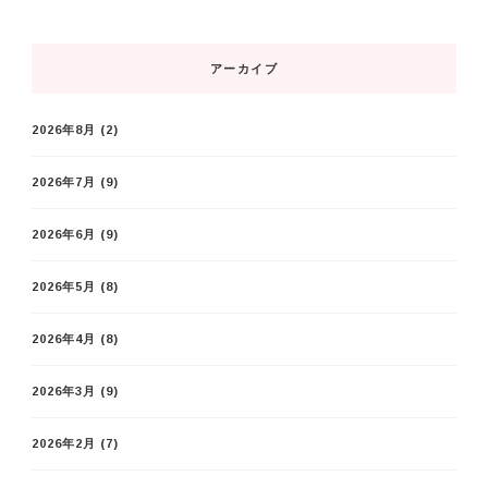
アーカイブ
2026年8月
(2)
2026年7月
(9)
2026年6月
(9)
2026年5月
(8)
2026年4月
(8)
2026年3月
(9)
2026年2月
(7)