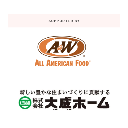
SUPPORTED BY