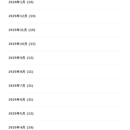
2026年1月
(10)
2025年12月
(10)
2025年11月
(10)
2025年10月
(13)
2025年9月
(12)
2025年8月
(11)
2025年7月
(11)
2025年6月
(11)
2025年5月
(12)
2025年4月
(16)