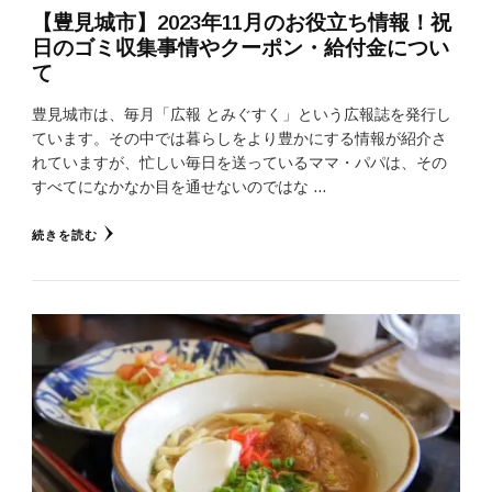
【豊見城市】2023年11月のお役立ち情報！祝
日のゴミ収集事情やクーポン・給付金につい
て
豊見城市は、毎月「広報 とみぐすく」という広報誌を発行し
ています。その中では暮らしをより豊かにする情報が紹介さ
れていますが、忙しい毎日を送っているママ・パパは、その
すべてになかなか目を通せないのではな …
続きを読む