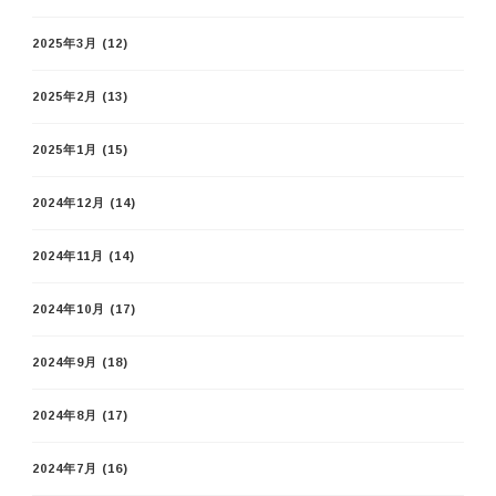
2025年3月
(12)
2025年2月
(13)
2025年1月
(15)
2024年12月
(14)
2024年11月
(14)
2024年10月
(17)
2024年9月
(18)
2024年8月
(17)
2024年7月
(16)