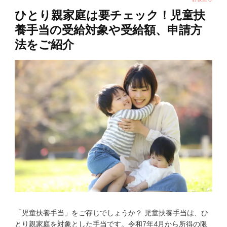
ひとり親家庭は要チェック！児童扶
養手当の受給対象や受給額、申請方
法をご紹介
「児童扶養手当」をご存じでしょうか？ 児童扶養手当は、ひ
とり親家庭を対象とした手当です。令和7年4月から所得の限