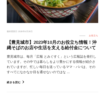
最終更新日
2026年6月29日
お役立ち
【豊見城市】2023年10月のお役立ち情報！沖
縄そばのお店や生活を支える給付金について
豊見城市は、毎月「広報 とみぐすく」という広報誌を発行し
ています。その中では暮らしをより豊かにする情報が紹介さ
れていますが、忙しい毎日を送っているママ・パパは、その
すべてになかなか目を通せないのではな …
続きを読む