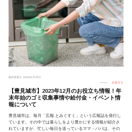
最終更新日
2026年6月29日
お役立ち
【豊見城市】2023年12月のお役立ち情報！年
末年始のゴミ収集事情や給付金・イベント情
報について
豊見城市は、毎月「広報 とみぐすく」という広報誌を発行し
ています。その中では暮らしをより豊かにする情報が紹介さ
れていますが、忙しい毎日を送っているママ・パパは、その