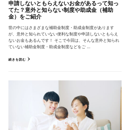
申請しないともらえないお金があるって知っ
てた？意外と知らない制度や助成金（補助
金）をご紹介
世の中にはさまざまな補助金制度・助成金制度があります
が、意外と知られていない便利な制度や申請しないともらえ
ないお金もあるんです！ そこで今回は、そんな意外と知られ
ていない補助金制度・助成金制度などをご …
続きを読む