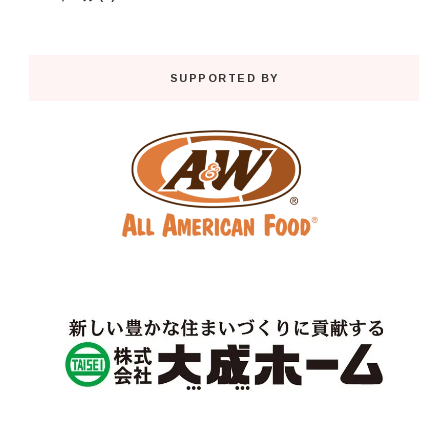
SUPPORTED BY