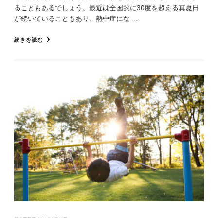
ることもあるでしょう。最近は全国的に30度を超える真夏日
が続いていることもあり、熱中症にな …
続きを読む