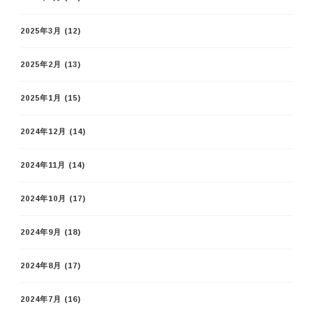
2025年3月
(12)
2025年2月
(13)
2025年1月
(15)
2024年12月
(14)
2024年11月
(14)
2024年10月
(17)
2024年9月
(18)
2024年8月
(17)
2024年7月
(16)