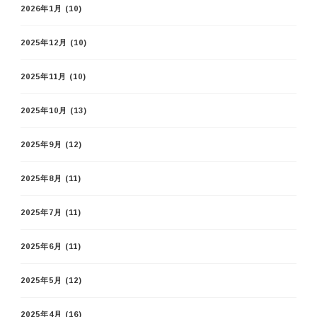
2026年1月
(10)
2025年12月
(10)
2025年11月
(10)
2025年10月
(13)
2025年9月
(12)
2025年8月
(11)
2025年7月
(11)
2025年6月
(11)
2025年5月
(12)
2025年4月
(16)