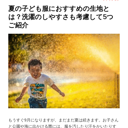
夏の子ども服におすすめの生地と
は？洗濯のしやすさも考慮して5つ
ご紹介
もうすぐ9月になりますが、まだまだ夏は続きます。お子さん
と公園や海に出かける際には、服を汚したり汗をかいたりす