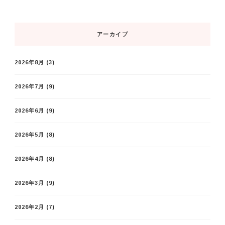
アーカイブ
2026年8月
(3)
2026年7月
(9)
2026年6月
(9)
2026年5月
(8)
2026年4月
(8)
2026年3月
(9)
2026年2月
(7)