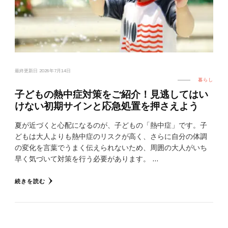
最終更新日
2026年7月14日
暮らし
子どもの熱中症対策をご紹介！見逃してはい
けない初期サインと応急処置を押さえよう
夏が近づくと心配になるのが、子どもの「熱中症」です。子
どもは大人よりも熱中症のリスクが高く、さらに自分の体調
の変化を言葉でうまく伝えられないため、周囲の大人がいち
早く気づいて対策を行う必要があります。 …
続きを読む