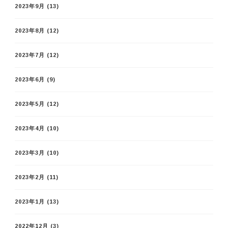
2023年9月
(13)
2023年8月
(12)
2023年7月
(12)
2023年6月
(9)
2023年5月
(12)
2023年4月
(10)
2023年3月
(10)
2023年2月
(11)
2023年1月
(13)
2022年12月
(3)