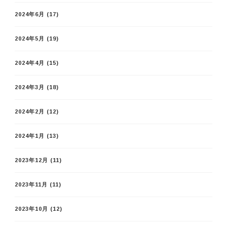
2024年6月
(17)
2024年5月
(19)
2024年4月
(15)
2024年3月
(18)
2024年2月
(12)
2024年1月
(13)
2023年12月
(11)
2023年11月
(11)
2023年10月
(12)