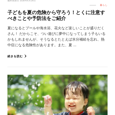
最終更新日
2026年6月29日
暮らし
子どもを夏の危険から守ろう！とくに注意す
べきことや予防法をご紹介
夏になるとプールや海水浴、花火など楽しいことが盛りだく
さん！ だからこそ、つい遊びに夢中になってしまう子もいる
かもしれませんが、そうなるとたとえば水分補給を忘れ、熱
中症になる危険性があります。また、夏 …
続きを読む