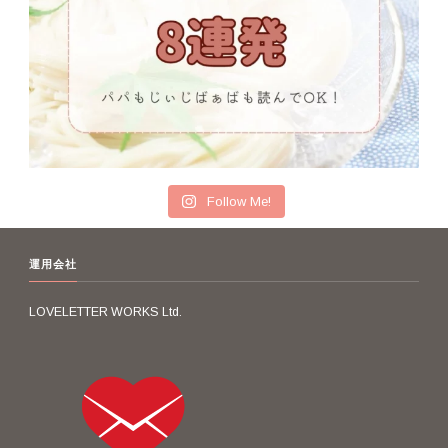
Follow Me!
運用会社
LOVELETTER WORKS Ltd.