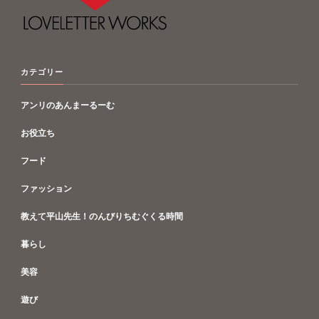
カテゴリー
アンリのあんまーるーむ
お役立ち
フード
ファッション
教えて平山先生！のんびりちむぐくる時間
暮らし
美容
遊び