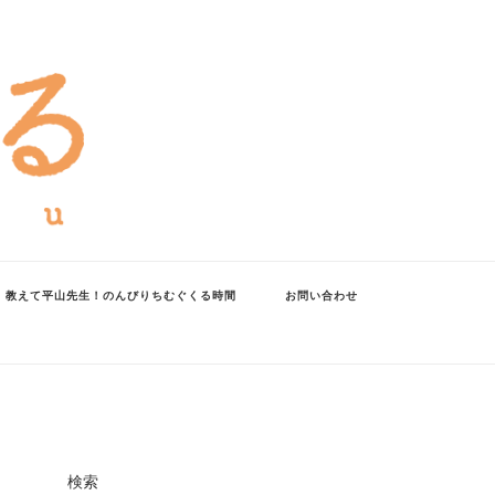
教えて平山先生！のんびりちむぐくる時間
お問い合わせ
検索