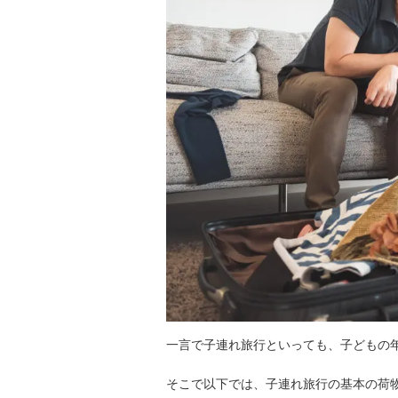
一言で子連れ旅行といっても、子どもの
そこで以下では、子連れ旅行の基本の荷