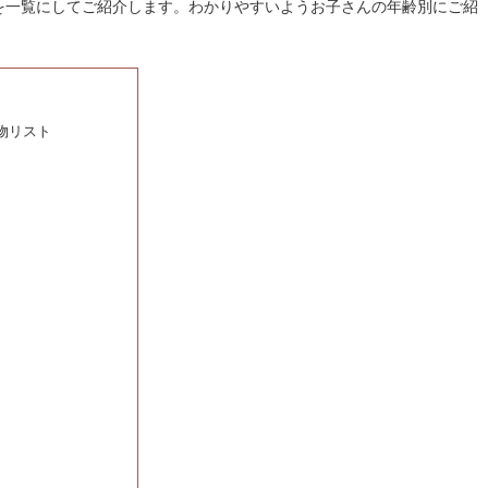
を一覧にしてご紹介します。わかりやすいようお子さんの年齢別にご紹
物リスト