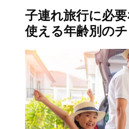
子連れ旅行に必要
使える年齢別のチ