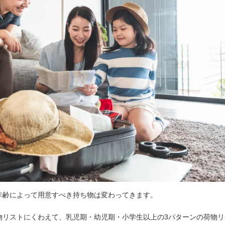
年齢によって用意すべき持ち物は変わってきます。
物リストにくわえて、乳児期・幼児期・小学生以上の3パターンの荷物リ