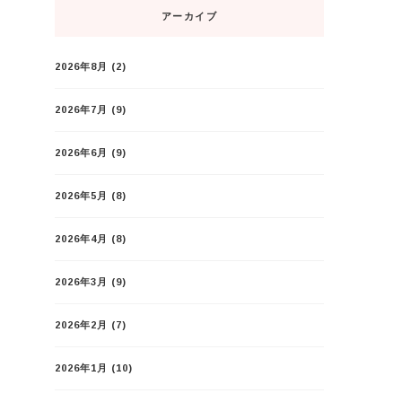
アーカイブ
2026年8月
(2)
2026年7月
(9)
2026年6月
(9)
2026年5月
(8)
2026年4月
(8)
2026年3月
(9)
2026年2月
(7)
2026年1月
(10)