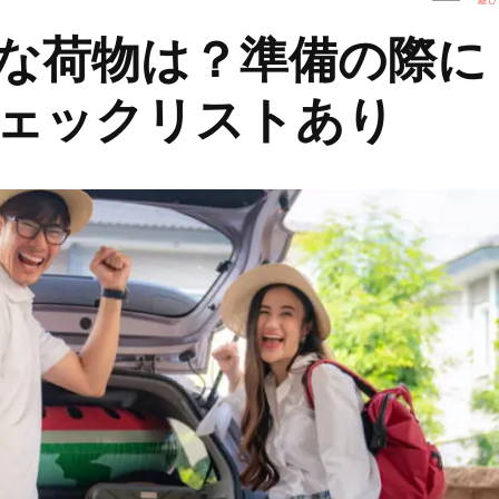
な荷物は？準備の際に
ェックリストあり