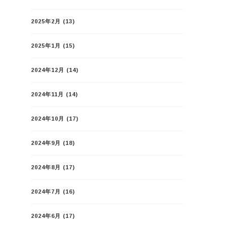
2025年2月
(13)
2025年1月
(15)
2024年12月
(14)
2024年11月
(14)
2024年10月
(17)
2024年9月
(18)
2024年8月
(17)
2024年7月
(16)
2024年6月
(17)