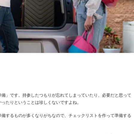
準備」です。持参したつもりが忘れてしまっていたり、必要だと思って
かったりということは珍しくないですよね。
準備するものが多くなりがちなので、チェックリストを作って準備する