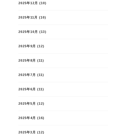
2025年12月
(10)
2025年11月
(10)
2025年10月
(13)
2025年9月
(12)
2025年8月
(11)
2025年7月
(11)
2025年6月
(11)
2025年5月
(12)
2025年4月
(16)
2025年3月
(12)