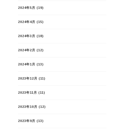
2024年5月
(19)
2024年4月
(15)
2024年3月
(18)
2024年2月
(12)
2024年1月
(13)
2023年12月
(11)
2023年11月
(11)
2023年10月
(12)
2023年9月
(13)