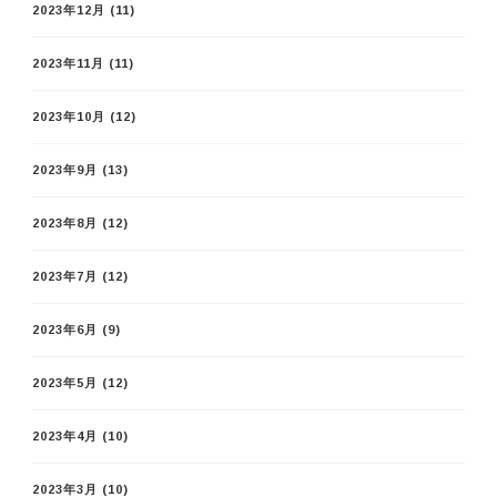
2023年12月
(11)
2023年11月
(11)
2023年10月
(12)
2023年9月
(13)
2023年8月
(12)
2023年7月
(12)
2023年6月
(9)
2023年5月
(12)
2023年4月
(10)
2023年3月
(10)