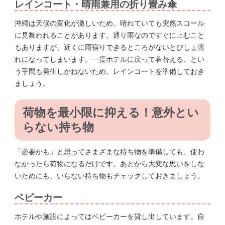
レインコート・晴雨兼用の折り畳み傘
沖縄は天候の変化が激しいため、晴れていても突然スコール
に見舞われることがあります。通り雨なのですぐに止むこと
もありますが、近くに雨宿りできるところがないとびしょ濡
れになってしまいます。一度ホテルに戻って着替える、とい
う手間も発生しかねないため、レインコートを準備しておき
ましょう。
荷物を最小限に抑える！意外とい
らない持ち物
「必要かも」と思ってさまざまな持ち物を準備しても、使わ
なかったら荷物になるだけです。あとから大変な思いをしな
いためにも、いらない持ち物もチェックしておきましょう。
ベビーカー
ホテルや施設によってはベビーカーを貸し出しています。自