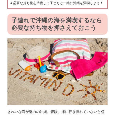
4
必要な持ち物を準備して子どもと一緒に沖縄を満喫しよう！
子連れで沖縄の海を満喫するなら
必要な持ち物を押さえておこう
きれいな海が魅力の沖縄。普段、海に行き慣れていないと必