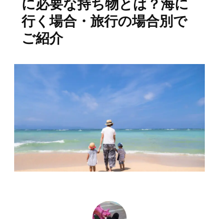
に必要な持ち物とは？海に
行く場合・旅行の場合別で
ご紹介