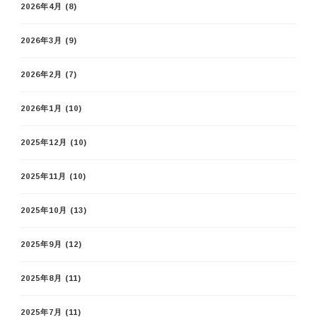
2026年4月
(8)
2026年3月
(9)
2026年2月
(7)
2026年1月
(10)
2025年12月
(10)
2025年11月
(10)
2025年10月
(13)
2025年9月
(12)
2025年8月
(11)
2025年7月
(11)