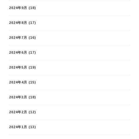
2024年9月
(18)
2024年8月
(17)
2024年7月
(16)
2024年6月
(17)
2024年5月
(19)
2024年4月
(15)
2024年3月
(18)
2024年2月
(12)
2024年1月
(13)