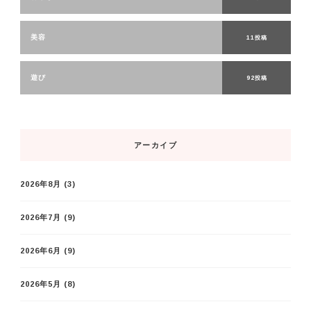
美容
11投稿
遊び
92投稿
アーカイブ
2026年8月
(3)
2026年7月
(9)
2026年6月
(9)
2026年5月
(8)