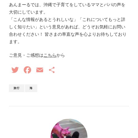
あんまーるでは、沖縄で子育てをしているママとパパの声を
大切にしています。
「こんな情報があるとうれしいな」「これについてもっと詳
しく知りたい」という意見があれば、どうぞお気軽にお問い
合わせください！ 皆さまの率直な声を心よりお待ちしており
ます。
ご意見・ご感想は
こちら
から
Twitter
Facebook
Email
共
有
旅行
海