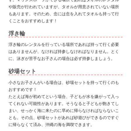
や販売が行われていますが、タオルが用意されていない場所
もあります。そのため、念には念を入れてタオルも持って行
くことをおすすめします！
浮き輪
浮き輪のレンタルを行っている場所であれば持って行く必要
はありませんが、なければ持参しなければなりません。とく
に、泳ぎが苦手なお子さんの場合は必ず持参しましょう。
砂場セット
小さなお子さんがいる場合は、砂場セットを持って行くのも
おすすめです！
たとえば海が初めてという場合、子どもが水を嫌がって入っ
てくれない可能性があります。そうなると子どもが飽きてし
まい、せっかく海に来たのに早めに帰らなければならないこ
とも。その点、砂場セットがあれば砂遊びができるのですぐ
に帰らなくて済み、沖縄の海を満喫できます。