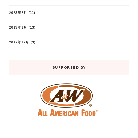
2023年2月
(11)
2023年1月
(13)
2022年12月
(3)
SUPPORTED BY