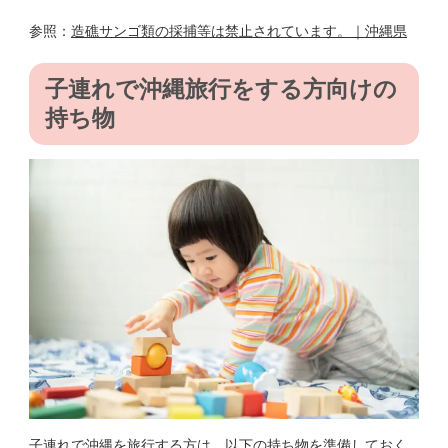
参照：
造礁サンゴ類の採捕等は禁止されています。｜沖縄県
子連れで沖縄旅行をする方向けの
持ち物
子連れで沖縄を旅行する方は、以下の持ち物を準備しておく