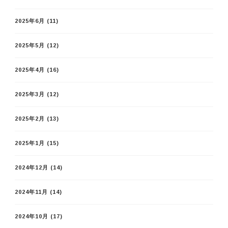
2025年6月
(11)
2025年5月
(12)
2025年4月
(16)
2025年3月
(12)
2025年2月
(13)
2025年1月
(15)
2024年12月
(14)
2024年11月
(14)
2024年10月
(17)