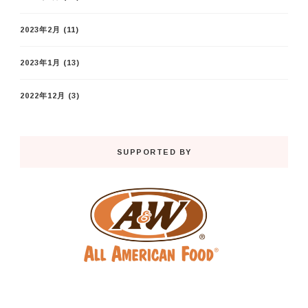
2023年2月
(11)
2023年1月
(13)
2022年12月
(3)
SUPPORTED BY