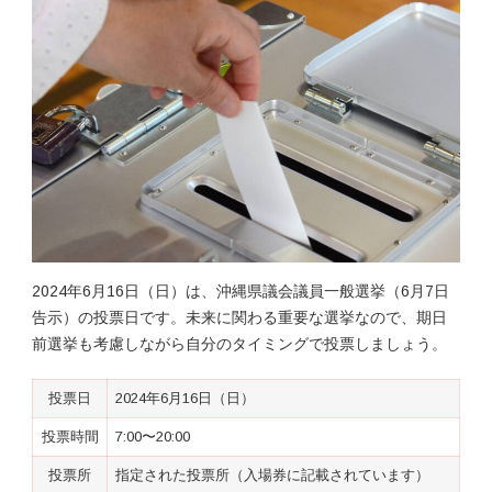
2024年6月16日（日）は、沖縄県議会議員一般選挙（6月7日
告示）の投票日です。未来に関わる重要な選挙なので、期日
前選挙も考慮しながら自分のタイミングで投票しましょう。
投票日
2024年6月16日（日）
投票時間
7:00〜20:00
投票所
指定された投票所（入場券に記載されています）