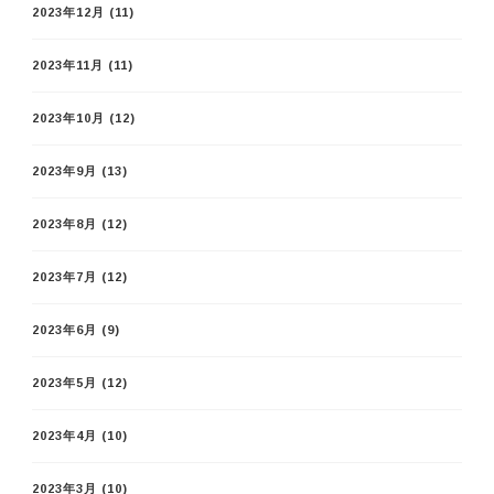
2023年12月
(11)
2023年11月
(11)
2023年10月
(12)
2023年9月
(13)
2023年8月
(12)
2023年7月
(12)
2023年6月
(9)
2023年5月
(12)
2023年4月
(10)
2023年3月
(10)