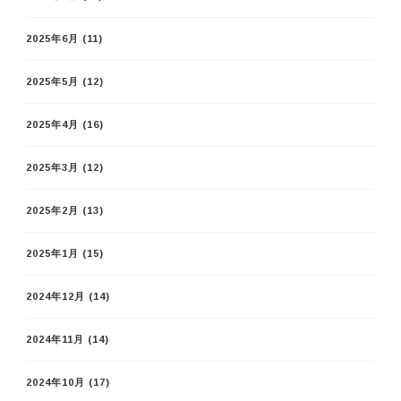
2025年6月
(11)
2025年5月
(12)
2025年4月
(16)
2025年3月
(12)
2025年2月
(13)
2025年1月
(15)
2024年12月
(14)
2024年11月
(14)
2024年10月
(17)