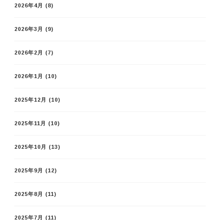
2026年4月
(8)
2026年3月
(9)
2026年2月
(7)
2026年1月
(10)
2025年12月
(10)
2025年11月
(10)
2025年10月
(13)
2025年9月
(12)
2025年8月
(11)
2025年7月
(11)