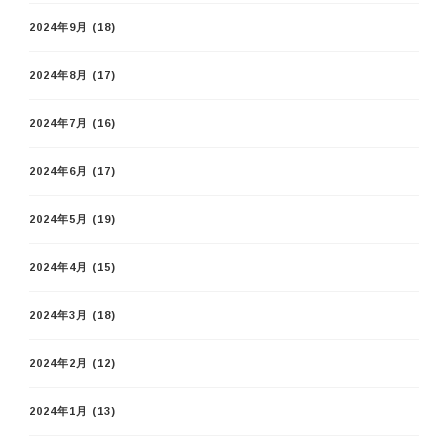
2024年9月
(18)
2024年8月
(17)
2024年7月
(16)
2024年6月
(17)
2024年5月
(19)
2024年4月
(15)
2024年3月
(18)
2024年2月
(12)
2024年1月
(13)