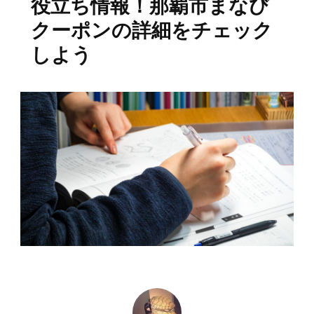
役立ち情報！那覇市まなび
クーポンの詳細をチェック
しよう