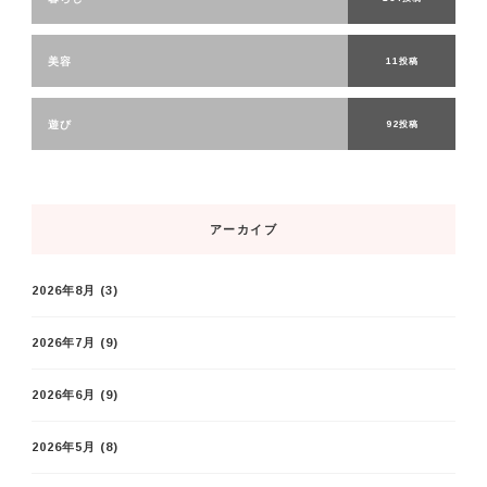
美容
11投稿
遊び
92投稿
アーカイブ
2026年8月
(3)
2026年7月
(9)
2026年6月
(9)
2026年5月
(8)