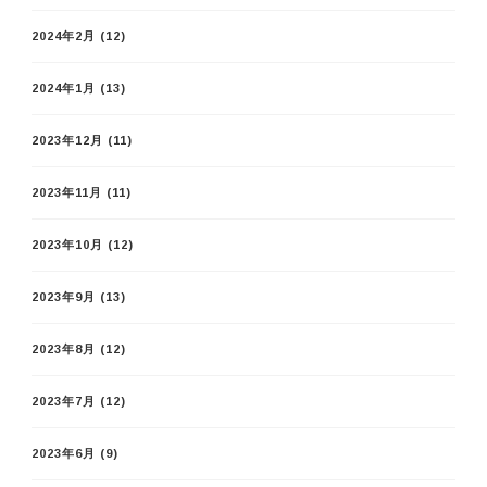
2024年2月
(12)
2024年1月
(13)
2023年12月
(11)
2023年11月
(11)
2023年10月
(12)
2023年9月
(13)
2023年8月
(12)
2023年7月
(12)
2023年6月
(9)