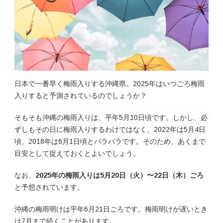
日本で一番早く梅雨入りする沖縄県。2025年はいつごろ梅雨
入りすると予測されているのでしょうか？
そもそも沖縄の梅雨入りは、平年5月10日頃です。しかし、必
ずしもその日に梅雨入りするわけではなく、2022年は5月4日
頃、2018年は6月1日頃とバラバラです。そのため、あくまで
目安として捉えておくとよいでしょう。
なお、
2025年の梅雨入りは5月20日（火）〜22日（木）ごろ
と予想されています。
沖縄の梅雨明けは平年6月21日ごろです。梅雨明けが遅いとき
は7月まで続くことがあります。