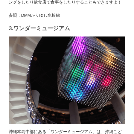
ングをしたり飲食店で食事をしたりすることもできますよ！
参照：
DMMかりゆし水族館
3.ワンダーミュージアム
沖縄本島中部にある「ワンダーミュージアム」は、沖縄こど