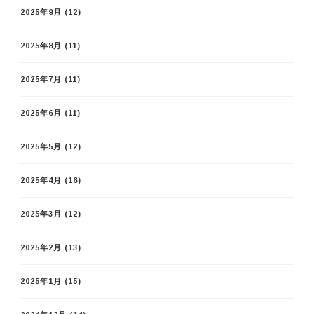
2025年9月
(12)
2025年8月
(11)
2025年7月
(11)
2025年6月
(11)
2025年5月
(12)
2025年4月
(16)
2025年3月
(12)
2025年2月
(13)
2025年1月
(15)