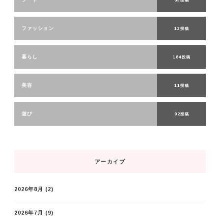
ファッション
13投稿
暮らし
184投稿
美容
11投稿
遊び
92投稿
アーカイブ
2026年8月
(2)
2026年7月
(9)