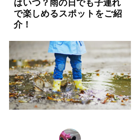
はいつ？雨の日でも子連れ
で楽しめるスポットをご紹
介！