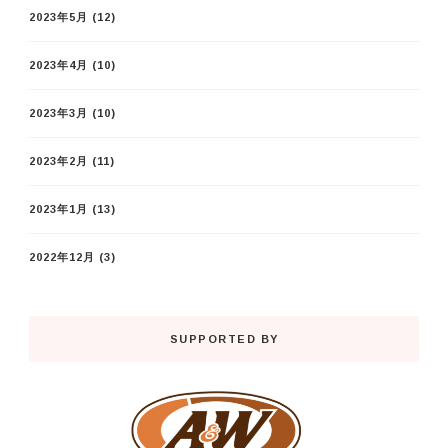
2023年5月
(12)
2023年4月
(10)
2023年3月
(10)
2023年2月
(11)
2023年1月
(13)
2022年12月
(3)
SUPPORTED BY