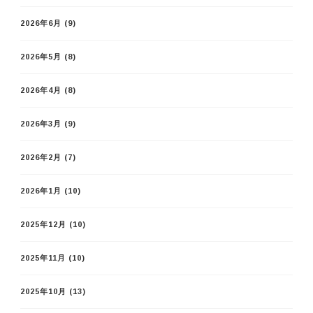
2026年6月
(9)
2026年5月
(8)
2026年4月
(8)
2026年3月
(9)
2026年2月
(7)
2026年1月
(10)
2025年12月
(10)
2025年11月
(10)
2025年10月
(13)