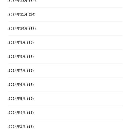
2024年12月
(14)
2024年11月
(14)
2024年10月
(17)
2024年9月
(18)
2024年8月
(17)
2024年7月
(16)
2024年6月
(17)
2024年5月
(19)
2024年4月
(15)
2024年3月
(18)