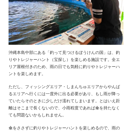
沖縄本島中部にある「釣って見つけるぼうけんの国」は、釣
りやトレジャーハント（宝探し）を楽しめる施設です。全エ
リア屋根付きのため、雨の日でも気軽に釣りやトレジャーハ
ントを楽しめます。
ただし、フィッシングエリア・しまんちゅエリアからやんば
るエリアへ行くには一度外に出る必要があり、もし雨が降っ
ていたらそのときに少しだけ濡れてしまいます。とはいえ距
離はそこまで長くないので、小雨程度であれば傘を持たなく
ても問題ないかもしれません。
傘をささずに釣りやトレジャーハントを楽しめるので、雨の